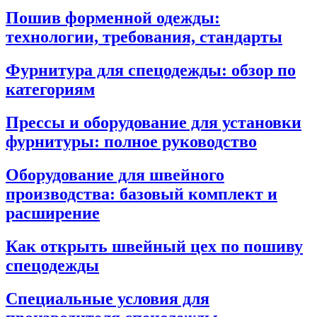
Пошив форменной одежды:
технологии, требования, стандарты
Фурнитура для спецодежды: обзор по
категориям
Прессы и оборудование для установки
фурнитуры: полное руководство
Оборудование для швейного
производства: базовый комплект и
расширение
Как открыть швейный цех по пошиву
спецодежды
Специальные условия для