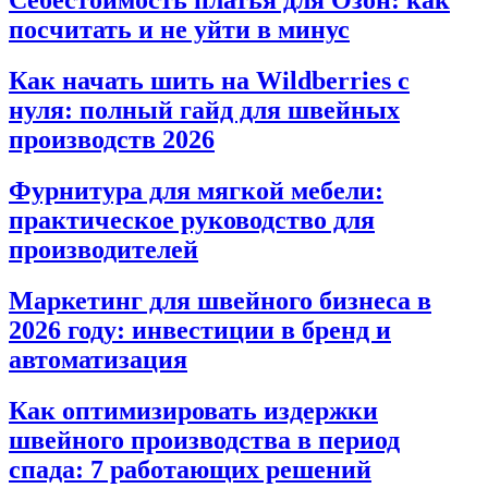
Себестоимость платья для Озон: как
посчитать и не уйти в минус
Как начать шить на Wildberries с
нуля: полный гайд для швейных
производств 2026
Фурнитура для мягкой мебели:
практическое руководство для
производителей
Маркетинг для швейного бизнеса в
2026 году: инвестиции в бренд и
автоматизация
Как оптимизировать издержки
швейного производства в период
спада: 7 работающих решений