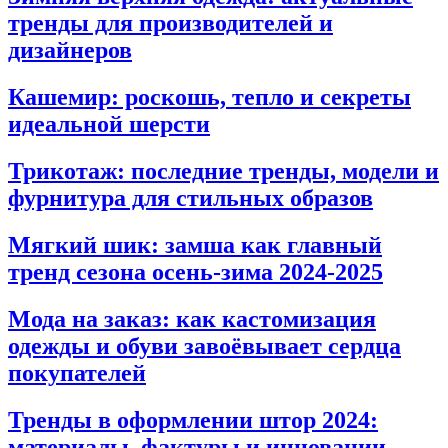
тренды для производителей и
дизайнеров
Кашемир: роскошь, тепло и секреты
идеальной шерсти
Трикотаж: последние тренды, модели и
фурнитура для стильных образов
Мягкий шик: замша как главный
тренд сезона осень-зима 2024-2025
Мода на заказ: как кастомизация
одежды и обуви завоёвывает сердца
покупателей
Тренды в оформлении штор 2024:
материалы, фактуры и инновации