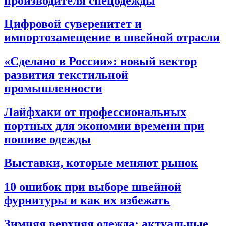
производителя спецодежды
Цифровой суверенитет и
импортозамещение в швейной отрасли
«Сделано в России»: новый вектор
развития текстильной
промышленности
Лайфхаки от профессиональных
портных для экономии времени при
пошиве одежды
Выставки, которые меняют рынок
10 ошибок при выборе швейной
фурнитуры и как их избежать
Зимняя верхняя одежда: актуальные