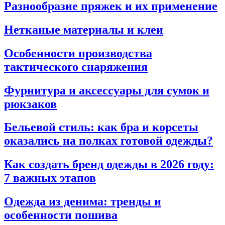
Разнообразие пряжек и их применение
Нетканые материалы и клеи
Особенности производства
тактического снаряжения
Фурнитура и аксессуары для сумок и
рюкзаков
Бельевой стиль: как бра и корсеты
оказались на полках готовой одежды?
Как создать бренд одежды в 2026 году:
7 важных этапов
Одежда из денима: тренды и
особенности пошива