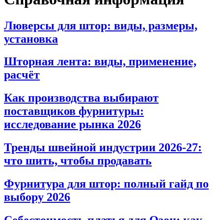
Люверсы для штор: виды, размеры,
установка
Шторная лента: виды, применение,
расчёт
Как производства выбирают
поставщиков фурнитуры:
исследование рынка 2026
Тренды швейной индустрии 2026-27:
что шить, чтобы продавать
Фурнитура для штор: полный гайд по
выбору 2026