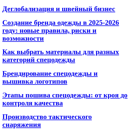
Деглобализация и швейный бизнес
Создание бренда одежды в 2025-2026
году: новые правила, риски и
возможности
Как выбрать материалы для разных
категорий спецодежды
Брендирование спецодежды и
вышивка логотипов
Этапы пошива спецодежды: от кроя до
контроля качества
Производство тактического
снаряжения