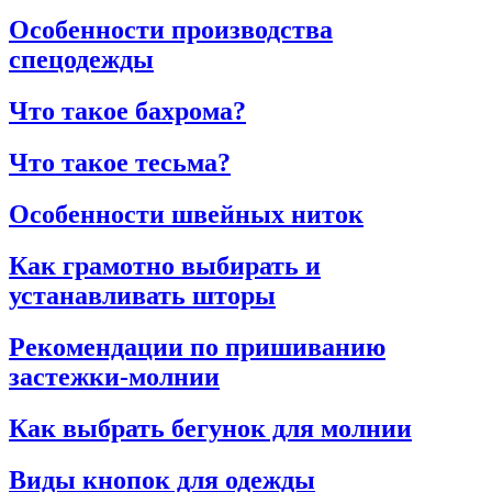
Особенности производства
спецодежды
Что такое бахрома?
Что такое тесьма?
Особенности швейных ниток
Как грамотно выбирать и
устанавливать шторы
Рекомендации по пришиванию
застежки-молнии
Как выбрать бегунок для молнии
Виды кнопок для одежды