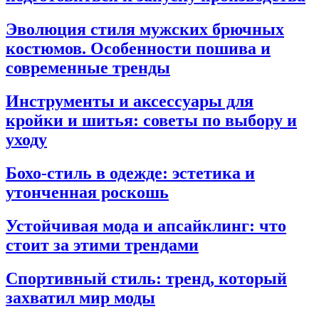
Эволюция стиля мужских брючных
костюмов. Особенности пошива и
современные тренды
Инструменты и аксессуары для
кройки и шитья: советы по выбору и
уходу
Бохо-стиль в одежде: эстетика и
утонченная роскошь
Устойчивая мода и апсайклинг: что
стоит за этими трендами
Спортивный стиль: тренд, который
захватил мир моды