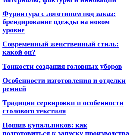
Фурнитура с логотипом под заказ:
брендирование одежды на новом
уровне
Современный женственный стиль:
какой он?
Тонкости создания головных уборов
Особенности изготовления и отделки
ремней
Традиции сервировки и особенности
столового текстиля
Пошив купальников: как
подготовиться к запуску производства