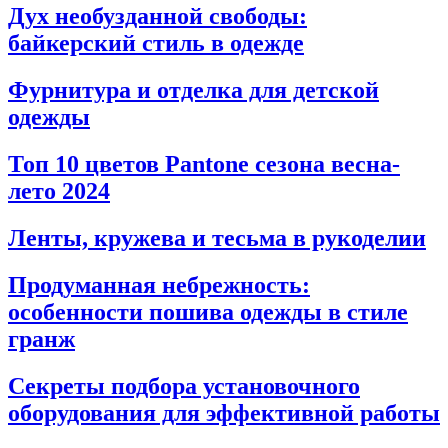
Дух необузданной свободы:
байкерский стиль в одежде
Фурнитура и отделка для детской
одежды
Топ 10 цветов Pantone сезона весна-
лето 2024
Ленты, кружева и тесьма в рукоделии
Продуманная небрежность:
особенности пошива одежды в стиле
гранж
Секреты подбора установочного
оборудования для эффективной работы