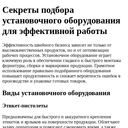
Секреты подбора
установочного оборудования
для эффективной работы
Эффективность швейного бизнеса зависит не только от
высококачественных продуктов, но и от оптимизации
рабочих процессов. Установочное оборудование играет
ключевую роль в обеспечении гладкого и быстрого монтажа
фурнитуры, сборки и маркировки продукции. Грамотное
использование правильно подобранного оборудования
повышает продуктивность и снижает вероятность ошибок в
производстве и упаковке готовых товаров.
Виды установочного оборудования
Этикет-пистолеты
Предназначены для быстрого и аккуратного крепления
этикеток и ярлыков на поверхности продукции. Облегчают
задачу операторам и помогают сэкономить время, а также