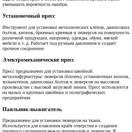
уменьшить вероятность ошибок.
Установочный пресс
Инструмент для установки металлических клёпок, джинсовых
болтов, кнопок, брючных крючков и люверсов на поверхность
различной продукции, например, одежды, обуви, мягкой
мебели и т. д. Работает под ручным давлением и создаёт
прочное соединение.
Электромеханические пресс
Пресс предназначен для установки швейной
металлофурнитуры: люверсов (блочек), установочных кнопок,
хольнитенов, джинсовых болтов и люверсов на массовом
производстве с высокой загрузкой линии. Пресс используется
на малых и крупных швейных и полиграфических
предприятиях
Паяльник-выжигатель
Предназначен для установки люверсов на ткани.
Используется для плавления краёв отверстия и создания
прочного соединения между материалом и люверсом. В