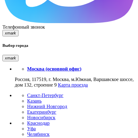
Телефонный звонок
xmark
Выбор города
xmark
Москва (основной офис)
Россия, 117519, г. Москва, м.Южная, Варшавское шоссе,
дом 132, строение 9
Карта проезда
Санкт-Петербург
Казань
Нижний Новгород
Екатеринбург
Новосибирск
Краснодар
Уфа
Челябинск