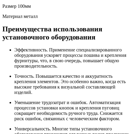
Размер
100мм
Материал
металл
Преимущества использования
установочного оборудования
Эффективность. Применение специализированного
оборудования ускоряет процессы пошива и крепления
фурнитуры, что, в свою очередь, повышает общую
производительность.
Точность. Повышается качество и аккуратность
крепления элементов. Это особенно важно, когда есть
высокие требования к визуальной составляющей
изделий.
Уменьшение трудозатрат и ошибок. Автоматизация
процессов установки кнопок и крепления пуговиц
сокращает необходимость ручного труда. Снижается
риск ошибок, связанных с человеческим фактором.
Универсальность. Многие типы установочного