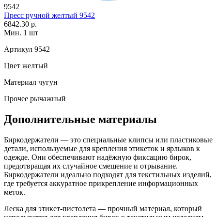
9542
Пресс ручной желтый 9542
6842.30 р.
Мин. 1 шт
Артикул
9542
Цвет
желтый
Материал
чугун
Прочее
рычажный
Дополнительные материалы
Биркодержатели — это специальные клипсы или пластиковые
детали, используемые для крепления этикеток и ярлыков к
одежде. Они обеспечивают надёжную фиксацию бирок,
предотвращая их случайное смещение и отрывание.
Биркодержатели идеально подходят для текстильных изделий,
где требуется аккуратное прикрепление информационных
меток.
Леска для этикет-пистолета — прочный материал, который