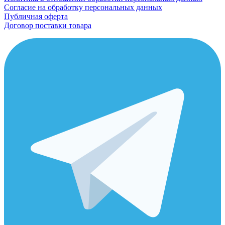
Согласие на обработку персональных данных
Публичная оферта
Договор поставки товара