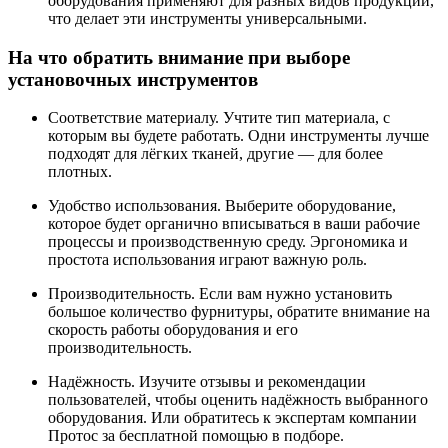
оборудования применяют для разных видов продукции,
что делает эти инструменты универсальными.
На что обратить внимание при выборе
установочных инструментов
Соответствие материалу. Учтите тип материала, с
которым вы будете работать. Одни инструменты лучше
подходят для лёгких тканей, другие — для более
плотных.
Удобство использования. Выберите оборудование,
которое будет органично вписываться в ваши рабочие
процессы и производственную среду. Эргономика и
простота использования играют важную роль.
Производительность. Если вам нужно установить
большое количество фурнитуры, обратите внимание на
скорость работы оборудования и его
производительность.
Надёжность. Изучите отзывы и рекомендации
пользователей, чтобы оценить надёжность выбранного
оборудования. Или обратитесь к экспертам компании
Протос за бесплатной помощью в подборе.