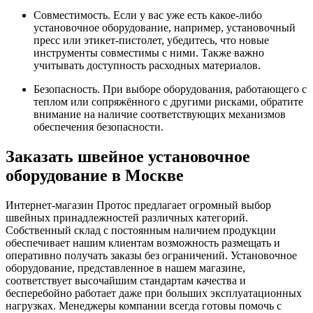
Совместимость. Если у вас уже есть какое-либо
установочное оборудование, например, установочный
пресс или этикет-пистолет, убедитесь, что новые
инструменты совместимы с ними. Также важно
учитывать доступность расходных материалов.
Безопасность. При выборе оборудования, работающего с
теплом или сопряжённого с другими рисками, обратите
внимание на наличие соответствующих механизмов
обеспечения безопасности.
Заказать швейное установочное
оборудование в Москве
Интернет-магазин Протос предлагает огромный выбор
швейных принадлежностей различных категорий.
Собственный склад с постоянным наличием продукции
обеспечивает нашим клиентам возможность размещать и
оперативно получать заказы без ограничений. Установочное
оборудование, представленное в нашем магазине,
соответствует высочайшим стандартам качества и
бесперебойно работает даже при больших эксплуатационных
нагрузках. Менеджеры компании всегда готовы помочь с