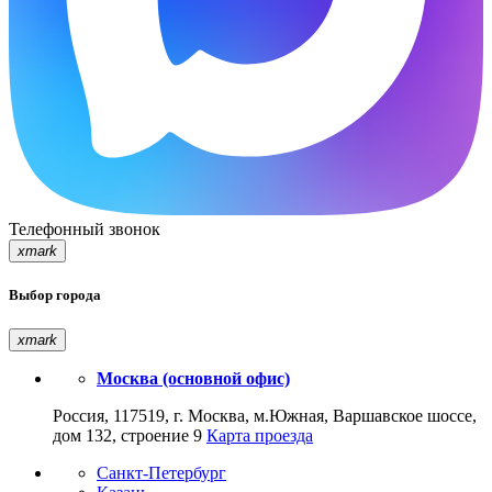
Телефонный звонок
xmark
Выбор города
xmark
Москва (основной офис)
Россия, 117519, г. Москва, м.Южная, Варшавское шоссе,
дом 132, строение 9
Карта проезда
Санкт-Петербург