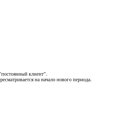
 "постоянный клиент".
ресматривается на начало нового периода.