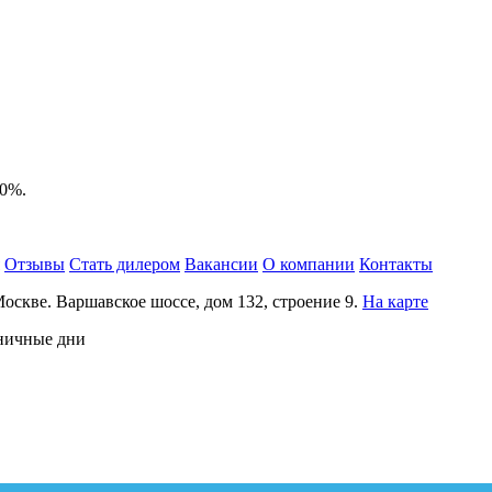
10%.
Отзывы
Стать дилером
Вакансии
О компании
Контакты
Москве.
Варшавское шоссе, дом 132, строение 9.
На карте
дничные дни