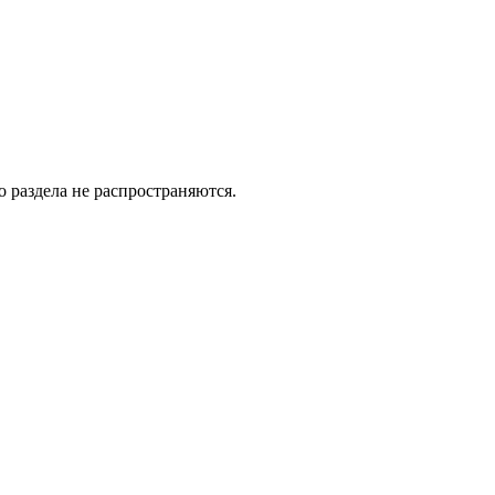
 раздела не распространяются.