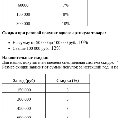
60000
7%
150 000
8%
300 000
10%
Скидки при разовой покупке одного артикула товара:
10%
На сумму от 50 000 до 100 000 руб. -
12%
Свыше 100 000 руб. -
Накопительные скидки:
Для наших покупателей введена специальная система скидок -
Размер скидки зависит от суммы покупок за истекший год и пе
За год (руб)
Скидка (%)
150 000
3
300 000
5
450 000
7
600 000
8