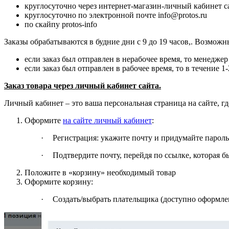
круглосуточно через интернет-магазин-личный кабинет с
круглосуточно по электронной почте info@protos.ru
по скайпу protos-info
Заказы обрабатываются в будние дни с 9 до 19 часов,. Возмож
если заказ был отправлен в нерабочее время, то менеджер
если заказ был отправлен в рабочее время, то в течение 1
Заказ товара через личный кабинет сайта.
Личный кабинет – это ваша персональная страница на сайте, г
Оформите
на сайте личный кабинет
:
·
Регистрация: укажите почту и придумайте пароль
·
Подтвердите почту, перейдя по ссылке, которая 
Положите в «корзину» необходимый товар
Оформите корзину:
·
Создать/выбрать плательщика (доступно оформле