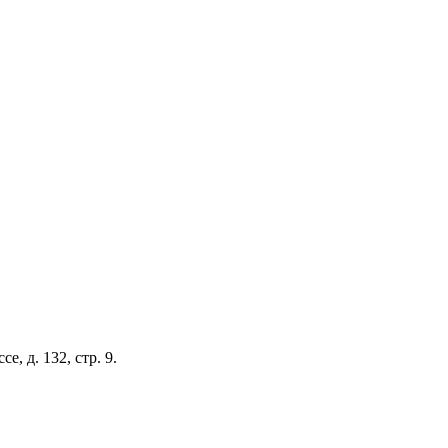
, д. 132, стр. 9.