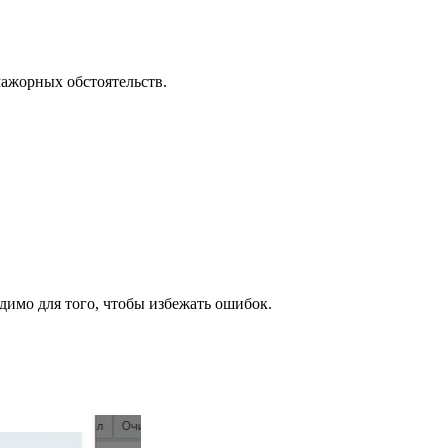
мажорных обстоятельств.
одимо для того, чтобы избежать ошибок.