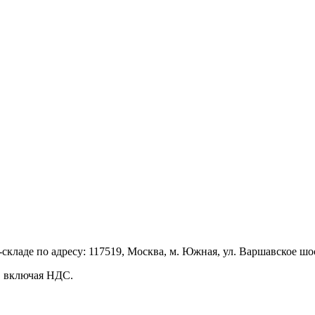
кладе по адресу: 117519, Москва, м. Южная, ул. Варшавское шоссе
, включая НДС.