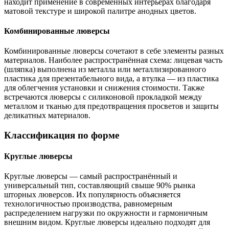
находит применение в современных интерьерах благодаря
матовой текстуре и широкой палитре анодных цветов.
Комбинированные люверсы
Комбинированные люверсы сочетают в себе элементы разных
материалов. Наиболее распространённая схема: лицевая часть
(шляпка) выполнена из металла или металлизированного
пластика для презентабельного вида, а втулка — из пластика
для облегчения установки и снижения стоимости. Также
встречаются люверсы с силиконовой прокладкой между
металлом и тканью для предотвращения просветов и защиты
деликатных материалов.
Классификация по форме
Круглые люверсы
Круглые люверсы — самый распространённый и
универсальный тип, составляющий свыше 90% рынка
шторных люверсов. Их популярность объясняется
технологичностью производства, равномерным
распределением нагрузки по окружности и гармоничным
внешним видом. Круглые люверсы идеально подходят для