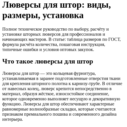
Люверсы для штор: виды,
размеры, установка
Полное техническое руководство по выбору, расчёту и
установке шторных люверсов для профессионалов и
начинающих мастеров. В статье: таблица размеров по ГОСТ,
формула расчёта количества, пошаговая инструкция,
типичные ошибки и условия оптовых закупок.
Что такое люверсы для штор
Люверсы для штор — это кольцевая фурнитура,
устанавливаемая в заранее подготовленные отверстия ткани
для крепления шторного полотна к карнизу-трубе. В отличие
от навесных колец, люверс крепится непосредственно в
материал, образуя жёсткое, износостойкое соединение,
которое одновременно выполняет несущую и декоративную
функцию. Люверсы для штор обеспечивают характерные
равномерные волнообразные складки, которые считаются
признаком премиального пошива и современного дизайна
интерьера.