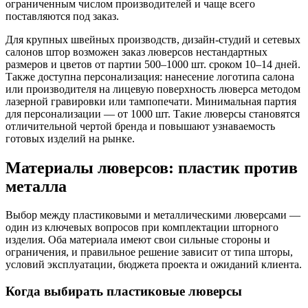
ограниченным числом производителей и чаще всего
поставляются под заказ.
Для крупных швейных производств, дизайн-студий и сетевых
салонов штор возможен заказ люверсов нестандартных
размеров и цветов от партии 500–1000 шт. сроком 10–14 дней.
Также доступна персонализация: нанесение логотипа салона
или производителя на лицевую поверхность люверса методом
лазерной гравировки или тампопечати. Минимальная партия
для персонализации — от 1000 шт. Такие люверсы становятся
отличительной чертой бренда и повышают узнаваемость
готовых изделий на рынке.
Материалы люверсов: пластик против
металла
Выбор между пластиковыми и металлическими люверсами —
один из ключевых вопросов при комплектации шторного
изделия. Оба материала имеют свои сильные стороны и
ограничения, и правильное решение зависит от типа шторы,
условий эксплуатации, бюджета проекта и ожиданий клиента.
Когда выбирать пластиковые люверсы