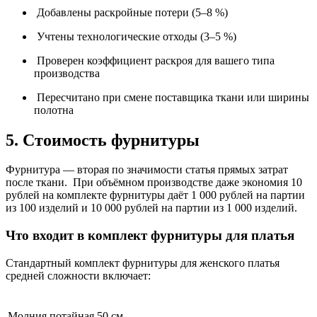
Добавлены раскройные потери (5–8 %)
Учтены технологические отходы (3–5 %)
Проверен коэффициент раскроя для вашего типа
производства
Пересчитано при смене поставщика ткани или ширины
полотна
5. Стоимость фурнитуры
Фурнитура — вторая по значимости статья прямых затрат
после ткани. При объёмном производстве даже экономия 10
рублей на комплекте фурнитуры даёт 1 000 рублей на партии
из 100 изделий и 10 000 рублей на партии из 1 000 изделий.
Что входит в комплект фурнитуры для платья
Стандартный комплект фурнитуры для женского платья
средней сложности включает:
Молния потайная 50 см