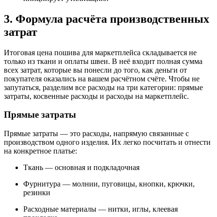
3. Формула расчёта производственных
затрат
Итоговая цена пошива для маркетплейса складывается не
только из ткани и оплаты швеи. В неё входит полная сумма
всех затрат, которые вы понесли до того, как деньги от
покупателя оказались на вашем расчётном счёте. Чтобы не
запутаться, разделим все расходы на три категории: прямые
затраты, косвенные расходы и расходы на маркетплейс.
Прямые затраты
Прямые затраты — это расходы, напрямую связанные с
производством одного изделия. Их легко посчитать и отнести
на конкретное платье:
Ткань — основная и подкладочная
Фурнитура — молнии, пуговицы, кнопки, крючки,
резинки
Расходные материалы — нитки, иглы, клеевая