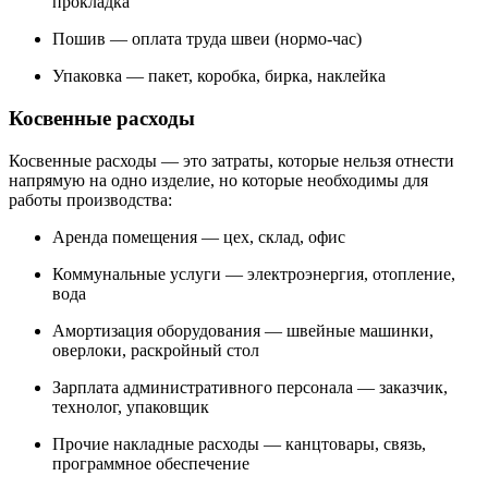
прокладка
Пошив — оплата труда швеи (нормо-час)
Упаковка — пакет, коробка, бирка, наклейка
Косвенные расходы
Косвенные расходы — это затраты, которые нельзя отнести
напрямую на одно изделие, но которые необходимы для
работы производства:
Аренда помещения — цех, склад, офис
Коммунальные услуги — электроэнергия, отопление,
вода
Амортизация оборудования — швейные машинки,
оверлоки, раскройный стол
Зарплата административного персонала — заказчик,
технолог, упаковщик
Прочие накладные расходы — канцтовары, связь,
программное обеспечение