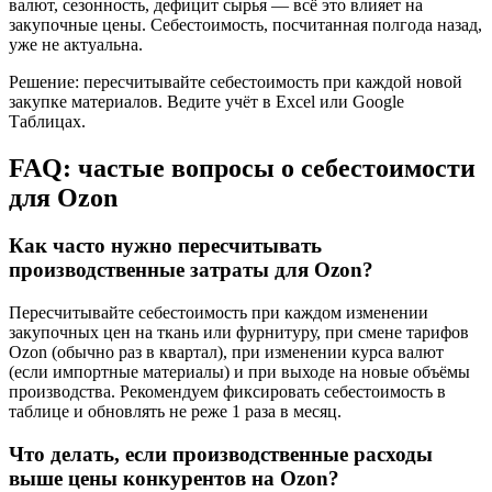
валют, сезонность, дефицит сырья — всё это влияет на
закупочные цены. Себестоимость, посчитанная полгода назад,
уже не актуальна.
Решение: пересчитывайте себестоимость при каждой новой
закупке материалов. Ведите учёт в Excel или Google
Таблицах.
FAQ: частые вопросы о себестоимости
для Ozon
Как часто нужно пересчитывать
производственные затраты для Ozon?
Пересчитывайте себестоимость при каждом изменении
закупочных цен на ткань или фурнитуру, при смене тарифов
Ozon (обычно раз в квартал), при изменении курса валют
(если импортные материалы) и при выходе на новые объёмы
производства. Рекомендуем фиксировать себестоимость в
таблице и обновлять не реже 1 раза в месяц.
Что делать, если производственные расходы
выше цены конкурентов на Ozon?