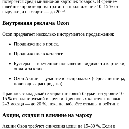
потеряется среди миллионов карточек товаров. В среднем
швейные производства тратят на продвижение 10–15 % от
выручки, а на старте — до 20 %.
Внутренняя реклама Ozon
Ozon предлагает несколько инструментов продвижения:
Продвижение в поиск.
Продвижение в каталоге
Бустеры — временное повышение видимости карточки,
оплата за клик.
Ozon Акции — участие в распродажах (чёрная пятница,
новогодняя распродажа).
Правило: закладывайте маркетинговый бюджет на уровне 10–
15 % от планируемой выручки. Для новых карточек первые
2–3 месяца — до 20 %, пока не наберёте отзывы и рейтинг.
Акции, скидки и влияние на маржу
Акции Ozon требуют снижения цены на 15–30 %. Если в