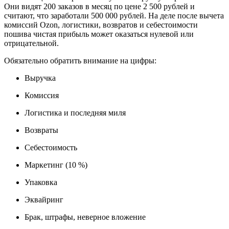
Они видят 200 заказов в месяц по цене 2 500 рублей и
считают, что заработали 500 000 рублей. На деле после вычета
комиссий Ozon, логистики, возвратов и себестоимости
пошива чистая прибыль может оказаться нулевой или
отрицательной.
Обязательно обратить внимание на цифры:
Выручка
Комиссия
Логистика и последняя миля
Возвраты
Себестоимость
Маркетинг (10 %)
Упаковка
Эквайринг
Брак, штрафы, неверное вложение