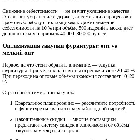
Снижение себестоимости — не значит ухудшение качества.
Это значит устранение издержек, оптимизацию процессов и
грамотную работу с поставщиками. Даже снижение
себестоимости на 10 % при объёме 500 изделий в месяц даёт
дополнительную прибыль 40 000–80 000 рублей.
Оптимизация закупки фурнитуры: опт vs
мелкий опт
Первое, на что стоит обратить внимание, — закупка
фурнитуры. При мелких партиях вы переплачиваете 20–40 %.
При переходе на оптовые объёмы экономия составляет 10–20
%.
Стратегии оптимизации закупок:
Квартальное планирование — рассчитайте потребность
в фурнитуре на квартал и закупайте одной партией.
Накопительные скидки — многие поставщики
предлагают систему скидок в зависимости от объёма
закупок за месяц или квартал.