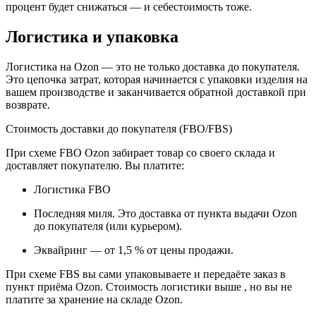
процент будет снижаться — и себестоимость тоже.
Логистика и упаковка
Логистика на Ozon — это не только доставка до покупателя.
Это цепочка затрат, которая начинается с упаковки изделия на
вашем производстве и заканчивается обратной доставкой при
возврате.
Стоимость доставки до покупателя (FBO/FBS)
При схеме FBO Ozon забирает товар со своего склада и
доставляет покупателю. Вы платите:
Логистика FBO
Последняя миля. Это доставка от пункта выдачи Ozon
до покупателя (или курьером).
Эквайринг — от 1,5 % от цены продажи.
При схеме FBS вы сами упаковываете и передаёте заказ в
пункт приёма Ozon. Стоимость логистики выше , но вы не
платите за хранение на складе Ozon.