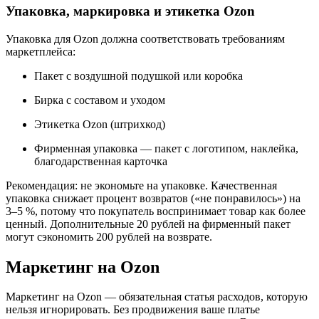
Упаковка, маркировка и этикетка Ozon
Упаковка для Ozon должна соответствовать требованиям
маркетплейса:
Пакет с воздушной подушкой или коробка
Бирка с составом и уходом
Этикетка Ozon (штрихкод)
Фирменная упаковка — пакет с логотипом, наклейка,
благодарственная карточка
Рекомендация: не экономьте на упаковке. Качественная
упаковка снижает процент возвратов («не понравилось») на
3–5 %, потому что покупатель воспринимает товар как более
ценный. Дополнительные 20 рублей на фирменный пакет
могут сэкономить 200 рублей на возврате.
Маркетинг на Ozon
Маркетинг на Ozon — обязательная статья расходов, которую
нельзя игнорировать. Без продвижения ваше платье