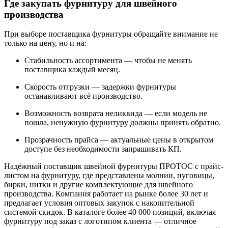
Где закупать фурнитуру для швейного
производства
При выборе поставщика фурнитуры обращайте внимание не
только на цену, но и на:
Стабильность ассортимента — чтобы не менять
поставщика каждый месяц.
Скорость отгрузки — задержки фурнитуры
останавливают всё производство.
Возможность возврата неликвида — если модель не
пошла, ненужную фурнитуру должны принять обратно.
Прозрачность прайса — актуальные цены в открытом
доступе без необходимости запрашивать КП.
Надёжный поставщик швейной фурнитуры ПРОТОС с прайс-
листом на фурнитуру, где представлены молнии, пуговицы,
бирки, нитки и другие комплектующие для швейного
производства. Компания работает на рынке более 30 лет и
предлагает условия оптовых закупок с накопительной
системой скидок. В каталоге более 40 000 позиций, включая
фурнитуру под заказ с логотипом клиента — отличное