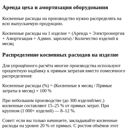
Аренда цеха и амортизация оборудования
Косвенные расходы на производство нужно распределять на
всю выпускаемую продукцию.
Косвенные расходы на 1 изделие = (Аренда + Электроэнергия
+ Амортизация + Админ. зарплата) / Количество изделий в
месяц
Распределение косвенных расходов на изделие
Для упрощённого расчёта многие производства используют
процентную надбавку к прямым затратам вместо помесячного
распределения:
Косвенные расходы (%) = (Косвенные в месяц / Прямые
затраты в месяц) × 100 %
При небольшом производстве (до 300 изделий/мес.)
косвенные составляют 15–25 % от прямых затрат. При
крупном (1 000+ изделий) — 8–12 %.
Совет: если вы только начинаете, закладывайте косвенные
расходы на уровне 20 % от прямых. С ростом объёмов этот