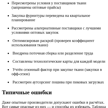
Пересмотрены условия у поставщиков ткани
(запрошены оптовые прайсы)
Закупка фурнитуры переведена на квартальное
планирование
Рассмотрены альтернативные поставщики с лучшими
условиями оптовых закупок
Оптимизирован раскрой (проверен коэффициент
использования ткани)
Внедрена поточная сборка или разделение труда
Составлены технологические карты для каждой модели
Учтён сезонный фактор при закупке ткани (закупки в
офф-сезон)
Рассмотрен аутсорсинг пошива при пиковых загрузках
Типичные ошибки
Даже опытные производители допускают ошибки в расчётах.
Вот самые опасные из них — и способы их избежать. Таблица