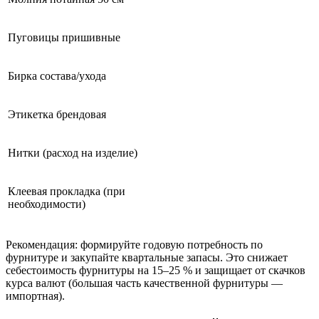
Пуговицы пришивные
Бирка состава/ухода
Этикетка брендовая
Нитки (расход на изделие)
Клеевая прокладка (при
необходимости)
Рекомендация: формируйте годовую потребность по
фурнитуре и закупайте квартальные запасы. Это снижает
себестоимость фурнитуры на 15–25 % и защищает от скачков
курса валют (большая часть качественной фурнитуры —
импортная).