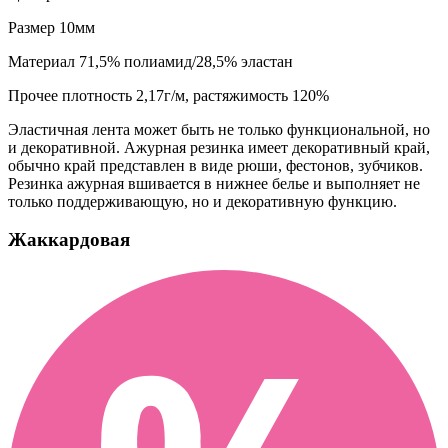
Размер
10мм
Материал
71,5% полиамид/28,5% эластан
Прочее
плотность 2,17г/м, растяжимость 120%
Эластичная лента может быть не только функциональной, но
и декоративной. Ажурная резинка имеет декоративный край,
обычно край представлен в виде рюши, фестонов, зубчиков.
Резинка ажурная вшивается в нижнее белье и выполняет не
только поддерживающую, но и декоративную функцию.
Жаккардовая