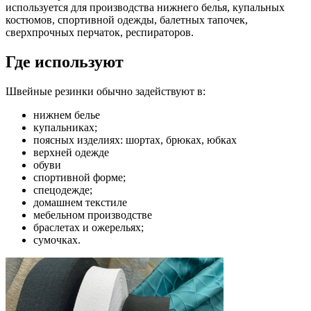
используется для производства нижнего белья, купальных
костюмов, спортивной одежды, балетных тапочек,
сверхпрочных перчаток, респираторов.
Где используют
Швейные резинки обычно задействуют в:
нижнем белье
купальниках;
поясных изделиях: шортах, брюках, юбках
верхней одежде
обуви
спортивной форме;
спецодежде;
домашнем текстиле
мебельном производстве
браслетах и ожерельях;
сумочках.