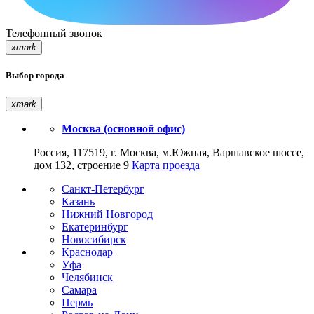
Телефонный звонок
xmark
Выбор города
xmark
Москва (основной офис)
Россия, 117519, г. Москва, м.Южная, Варшавское шоссе,
дом 132, строение 9
Карта проезда
Санкт-Петербург
Казань
Нижний Новгород
Екатеринбург
Новосибирск
Краснодар
Уфа
Челябинск
Самара
Пермь