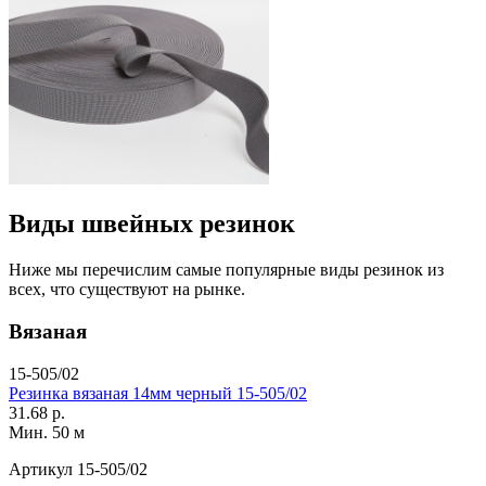
Виды швейных резинок
Ниже мы перечислим самые популярные виды резинок из
всех, что существуют на рынке.
Вязаная
15-505/02
Резинка вязаная 14мм черный 15-505/02
31.68 р.
Мин. 50 м
Артикул
15-505/02