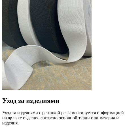
Уход за изделиями
Уход за изделиями с резинкой регламентируется информацией
на ярлыке изделия, согласно основной ткани или материала
изделия.