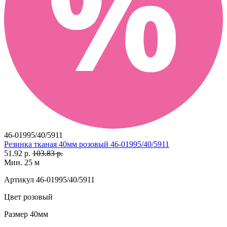
46-01995/40/5911
Резинка тканая 40мм розовый 46-01995/40/5911
51.92 р.
103.83 р.
Мин. 25 м
Артикул
46-01995/40/5911
Цвет
розовый
Размер
40мм