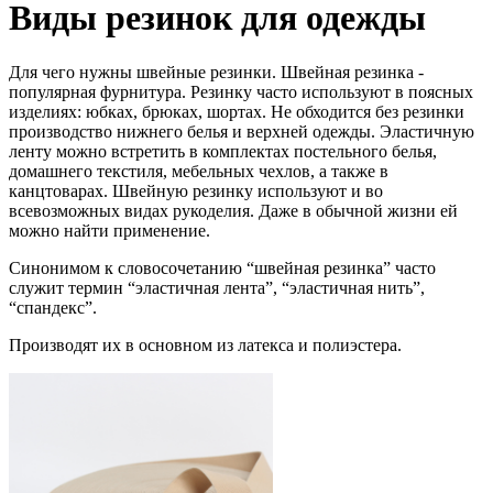
Виды резинок для одежды
Для чего нужны швейные резинки. Швейная резинка -
популярная фурнитура. Резинку часто используют в поясных
изделиях: юбках, брюках, шортах. Не обходится без резинки
производство нижнего белья и верхней одежды. Эластичную
ленту можно встретить в комплектах постельного белья,
домашнего текстиля, мебельных чехлов, а также в
канцтоварах. Швейную резинку используют и во
всевозможных видах рукоделия. Даже в обычной жизни ей
можно найти применение.
Синонимом к словосочетанию “швейная резинка” часто
служит термин “эластичная лента”, “эластичная нить”,
“спандекс”.
Производят их в основном из латекса и полиэстера.