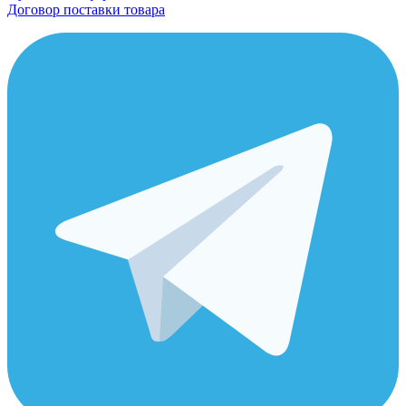
Договор поставки товара