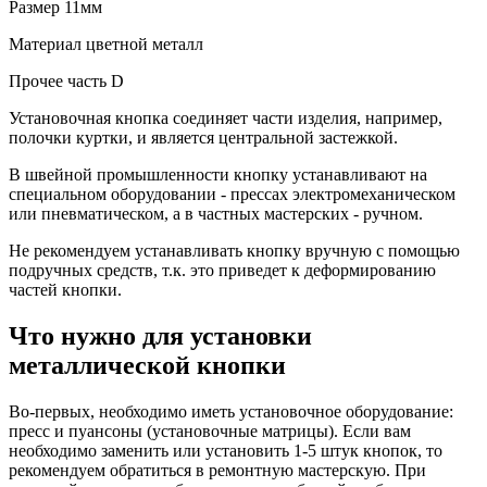
Размер
11мм
Материал
цветной металл
Прочее
часть D
Установочная кнопка соединяет части изделия, например,
полочки куртки, и является центральной застежкой.
В швейной промышленности кнопку устанавливают на
специальном оборудовании - прессах электромеханическом
или пневматическом, а в частных мастерских - ручном.
Не рекомендуем устанавливать кнопку вручную с помощью
подручных средств, т.к. это приведет к деформированию
частей кнопки.
Что нужно для установки
металлической кнопки
Во-первых, необходимо иметь установочное оборудование:
пресс и пуансоны (установочные матрицы). Если вам
необходимо заменить или установить 1-5 штук кнопок, то
рекомендуем обратиться в ремонтную мастерскую. При