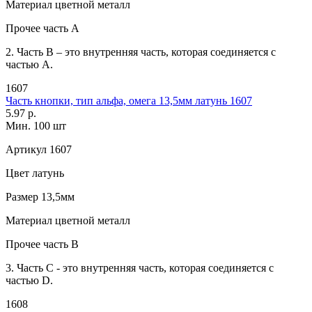
Материал
цветной металл
Прочее
часть A
2. Часть B – это внутренняя часть, которая соединяется с
частью А.
1607
Часть кнопки, тип альфа, омега 13,5мм латунь 1607
5.97 р.
Мин. 100 шт
Артикул
1607
Цвет
латунь
Размер
13,5мм
Материал
цветной металл
Прочее
часть В
3. Часть С - это внутренняя часть, которая соединяется с
частью D.
1608