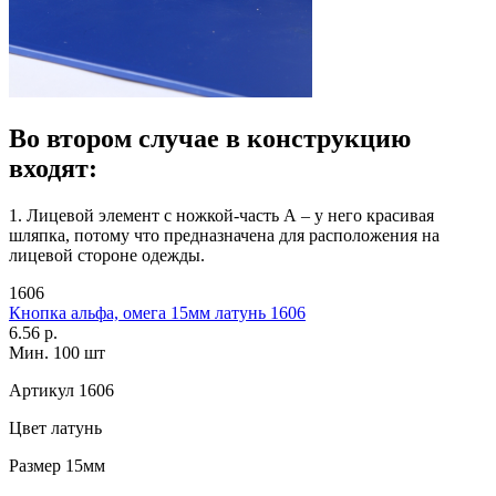
Во втором случае в конструкцию
входят:
1. Лицевой элемент с ножкой-часть А – у него красивая
шляпка, потому что предназначена для расположения на
лицевой стороне одежды.
1606
Кнопка альфа, омега 15мм латунь 1606
6.56 р.
Мин. 100 шт
Артикул
1606
Цвет
латунь
Размер
15мм