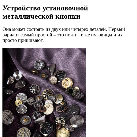
Устройство установочной
металлической кнопки
Она может состоять из двух или четырех деталей. Первый
вариант самый простой – это почти те же пуговицы и их
просто пришивают.