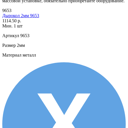
массовой установке, обязательно приобретайте оборудование.
9653
Дырокол 2мм 9653
1114.50 р.
Мин. 1 шт
Артикул
9653
Размер
2мм
Материал
металл