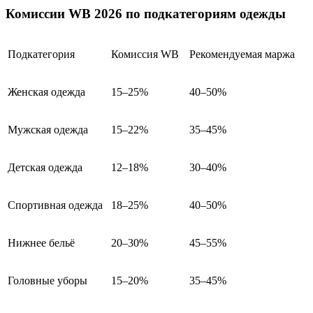
Комиссии WB 2026 по подкатегориям одежды
Подкатегория
Комиссия WB
Рекомендуемая маржа
Женская одежда
15–25%
40–50%
Мужская одежда
15–22%
35–45%
Детская одежда
12–18%
30–40%
Спортивная одежда
18–25%
40–50%
Нижнее бельё
20–30%
45–55%
Головные уборы
15–20%
35–45%