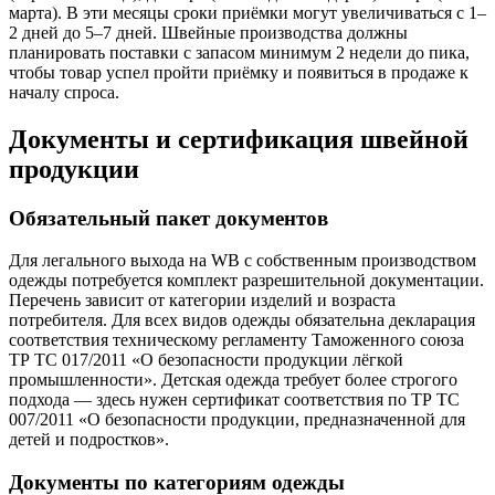
марта). В эти месяцы сроки приёмки могут увеличиваться с 1–
2 дней до 5–7 дней. Швейные производства должны
планировать поставки с запасом минимум 2 недели до пика,
чтобы товар успел пройти приёмку и появиться в продаже к
началу спроса.
Документы и сертификация швейной
продукции
Обязательный пакет документов
Для легального выхода на WB с собственным производством
одежды потребуется комплект разрешительной документации.
Перечень зависит от категории изделий и возраста
потребителя. Для всех видов одежды обязательна декларация
соответствия техническому регламенту Таможенного союза
ТР ТС 017/2011 «О безопасности продукции лёгкой
промышленности». Детская одежда требует более строгого
подхода — здесь нужен сертификат соответствия по ТР ТС
007/2011 «О безопасности продукции, предназначенной для
детей и подростков».
Документы по категориям одежды