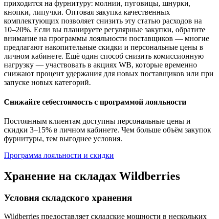
приходится на фурнитуру: молнии, пуговицы, шнурки,
кнопки, липучки. Оптовая закупка качественных
комплектующих позволяет снизить эту статью расходов на
10–20%. Если вы планируете регулярные закупки, обратите
внимание на программы лояльности поставщиков — многие
предлагают накопительные скидки и персональные цены в
личном кабинете. Ещё один способ снизить комиссионную
нагрузку — участвовать в акциях WB, которые временно
снижают процент удержания для новых поставщиков или при
запуске новых категорий.
Снижайте себестоимость с программой лояльности
Постоянным клиентам доступны персональные цены и
скидки 3–15% в личном кабинете. Чем больше объём закупок
фурнитуры, тем выгоднее условия.
Программа лояльности и скидки
Хранение на складах Wildberries
Условия складского хранения
Wildberries предоставляет складские мощности в нескольких