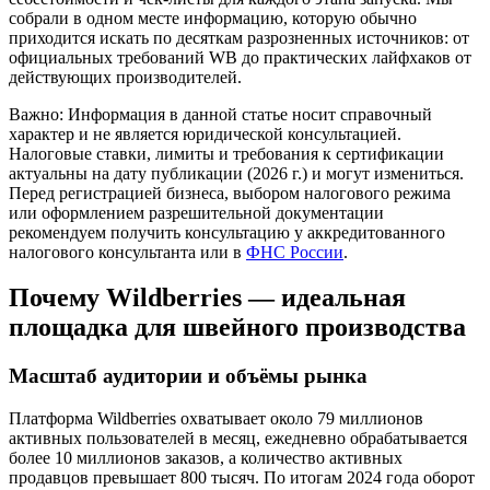
собрали в одном месте информацию, которую обычно
приходится искать по десяткам разрозненных источников: от
официальных требований WB до практических лайфхаков от
действующих производителей.
Важно: Информация в данной статье носит справочный
характер и не является юридической консультацией.
Налоговые ставки, лимиты и требования к сертификации
актуальны на дату публикации (2026 г.) и могут измениться.
Перед регистрацией бизнеса, выбором налогового режима
или оформлением разрешительной документации
рекомендуем получить консультацию у аккредитованного
налогового консультанта или в
ФНС России
.
Почему Wildberries — идеальная
площадка для швейного производства
Масштаб аудитории и объёмы рынка
Платформа Wildberries охватывает около 79 миллионов
активных пользователей в месяц, ежедневно обрабатывается
более 10 миллионов заказов, а количество активных
продавцов превышает 800 тысяч. По итогам 2024 года оборот