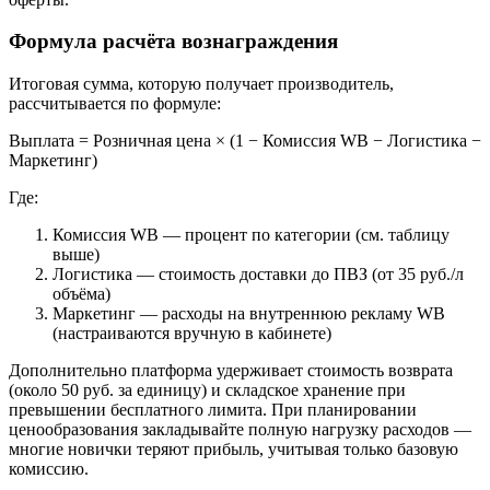
Формула расчёта вознаграждения
Итоговая сумма, которую получает производитель,
рассчитывается по формуле:
Выплата = Розничная цена × (1 − Комиссия WB − Логистика −
Маркетинг)
Где:
Комиссия WB — процент по категории (см. таблицу
выше)
Логистика — стоимость доставки до ПВЗ (от 35 руб./л
объёма)
Маркетинг — расходы на внутреннюю рекламу WB
(настраиваются вручную в кабинете)
Дополнительно платформа удерживает стоимость возврата
(около 50 руб. за единицу) и складское хранение при
превышении бесплатного лимита. При планировании
ценообразования закладывайте полную нагрузку расходов —
многие новички теряют прибыль, учитывая только базовую
комиссию.