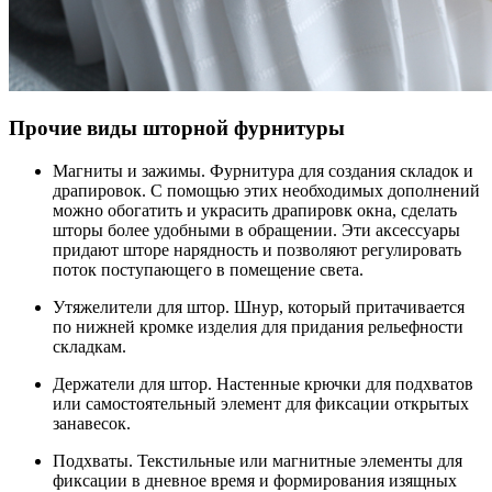
Прочие виды шторной фурнитуры
Магниты и зажимы. Фурнитура для создания складок и
драпировок. С помощью этих необходимых дополнений
можно обогатить и украсить драпировк окна, сделать
шторы более удобными в обращении. Эти аксессуары
придают шторе нарядность и позволяют регулировать
поток поступающего в помещение света.
Утяжелители для штор. Шнур, который притачивается
по нижней кромке изделия для придания рельефности
складкам.
Держатели для штор. Настенные крючки для подхватов
или самостоятельный элемент для фиксации открытых
занавесок.
Подхваты. Текстильные или магнитные элементы для
фиксации в дневное время и формирования изящных