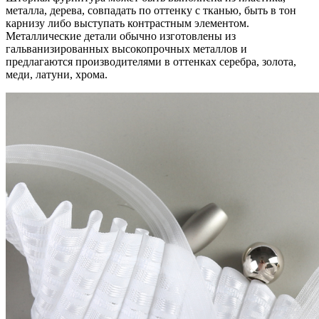
металла, дерева, совпадать по оттенку с тканью, быть в тон
карнизу либо выступать контрастным элементом.
Металлические детали обычно изготовлены из
гальванизированных высокопрочных металлов и
предлагаются производителями в оттенках серебра, золота,
меди, латуни, хрома.