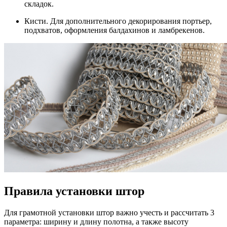
складок.
Кисти. Для дополнительного декорирования портьер,
подхватов, оформления балдахинов и ламбрекенов.
Правила установки штор
Для грамотной установки штор важно учесть и рассчитать 3
параметра: ширину и длину полотна, а также высоту