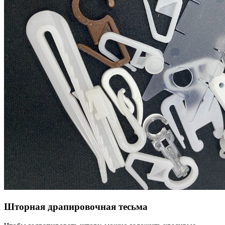
Шторная драпировочная тесьма