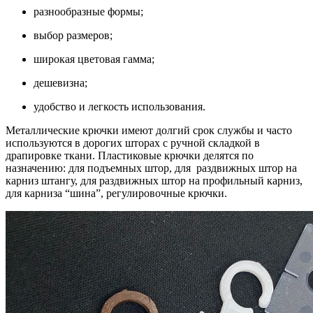
разнообразные формы;
выбор размеров;
широкая цветовая гамма;
дешевизна;
удобство и легкость использования.
Металлические крючки имеют долгий срок службы и часто
используются в дорогих шторах с ручной складкой в
драпировке ткани. Пластиковые крючки делятся по
назначению: для подъемных штор, для раздвижных штор на
карниз штангу, для раздвижных штор на профильный карниз,
для карниза “шина”, регулировочные крючки.