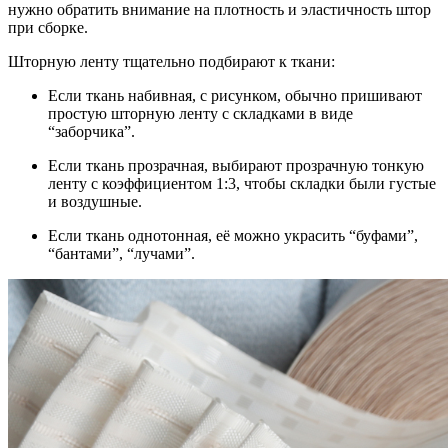
нужно обратить внимание на плотность и эластичность штор
при сборке.
Шторную ленту тщательно подбирают к ткани:
Если ткань набивная, с рисунком, обычно пришивают
простую шторную ленту с складками в виде
“заборчика”.
Если ткань прозрачная, выбирают прозрачную тонкую
ленту с коэффициентом 1:3, чтобы складки были густые
и воздушные.
Если ткань однотонная, её можно украсить “буфами”,
“бантами”, “лучами”.