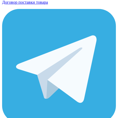
Договор поставки товара