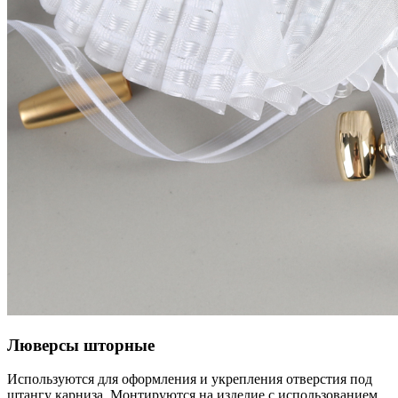
Люверсы шторные
Используются для оформления и укрепления отверстия под
штангу карниза. Монтируются на изделие с использованием