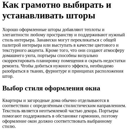
Как грамотно выбирать и
устанавливать шторы
Хорошо оформленные шторы добавляют теплоты и
элегантности любому пространству и поддерживают нужный
стиль интерьера. Занавески могут перекликаться с общей
палитрой интерьера или выступать в качестве цветового и
текстурного акцента. Кроме того, что они создают атмосферу
домашнего уюта, портьеры способны визуально
скорректировать планировку помещения и скрыть недостатки
ремонта. Чтобы добиться нужного эффекта, необходимо
разобраться в тканях, фурнитуре и принципах расположения
штор.
Выбор стиля оформления окна
Квартиры и загородные дома обычно отделываются в
соответствии с определённым стилистическим направлением.
Текстиль является неотъемлемой частью декора. Портьеры
помогают поддерживать в обстановке гармонию, поэтому
оформление окон должно соответствовать выбранному
стилю.