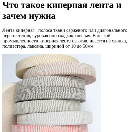
Что такое киперная лента и
зачем нужна
Лента киперная - полоса ткани саржевого или диагонального
переплетения, суровая или гладкокрашеная. В легкой
промышленности киперная лента изготавливается из хлопка,
полиэстера, лавсана, шириной от 10 до 50мм.