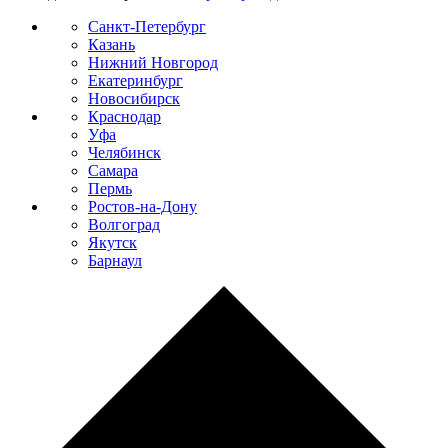
Санкт-Петербург
Казань
Нижний Новгород
Екатеринбург
Новосибирск
Краснодар
Уфа
Челябинск
Самара
Пермь
Ростов-на-Дону
Волгоград
Якутск
Барнаул