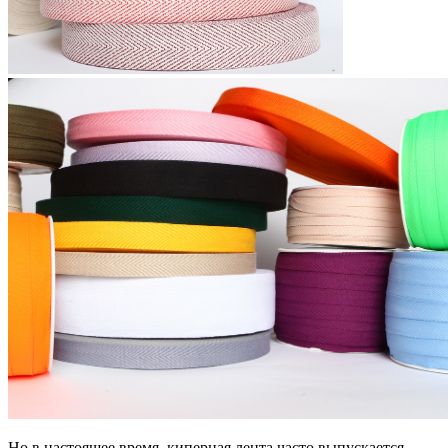
Но в настоящее время, киперная лента часто выпускается