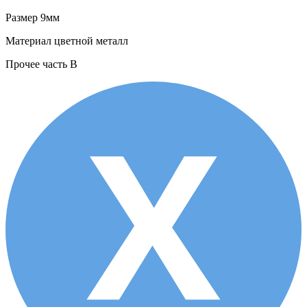
Размер
9мм
Материал
цветной металл
Прочее
часть В