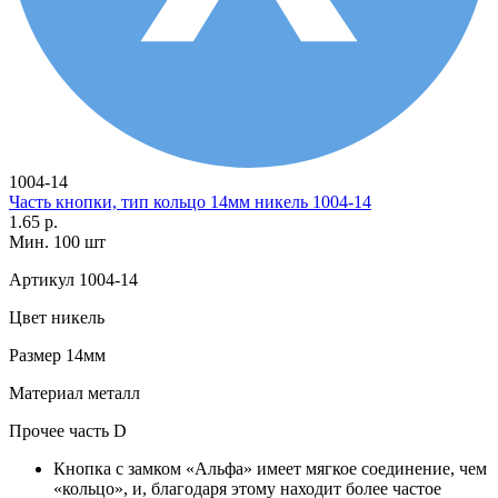
1004-14
Часть кнопки, тип кольцо 14мм никель 1004-14
1.65 р.
Мин. 100 шт
Артикул
1004-14
Цвет
никель
Размер
14мм
Материал
металл
Прочее
часть D
Кнопка с замком «Альфа» имеет мягкое соединение, чем
«кольцо», и, благодаря этому находит более частое