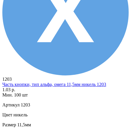
1203
Часть кнопки, тип альфа, омега 11,5мм никель 1203
1.03 р.
Мин. 100 шт
Артикул
1203
Цвет
никель
Размер
11,5мм