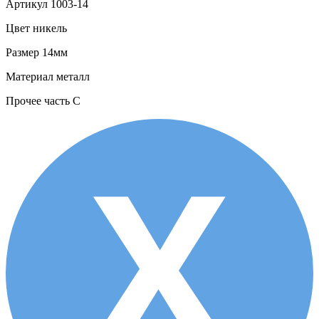
Артикул
1003-14
Цвет
никель
Размер
14мм
Материал
металл
Прочее
часть С