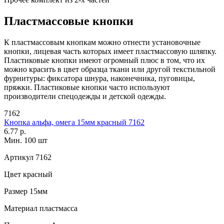
Пластмассовые кнопки
К пластмассовым кнопкам можно отнести установочные
кнопки, лицевая часть которых имеет пластмассовую шляпку.
Пластиковые кнопки имеют огромный плюс в том, что их
можно красить в цвет образца ткани или другой текстильной
фурнитуры: фиксатора шнура, наконечника, пуговицы,
пряжки. Пластиковые кнопки часто используют
производители спецодежды и детской одежды.
7162
Кнопка альфа, омега 15мм красный 7162
6.77 р.
Мин. 100 шт
Артикул
7162
Цвет
красный
Размер
15мм
Материал
пластмасса