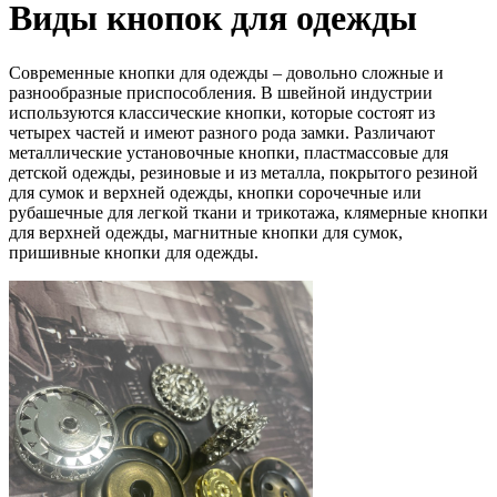
Виды кнопок для одежды
Современные кнопки для одежды – довольно сложные и
разнообразные приспособления. В швейной индустрии
используются классические кнопки, которые состоят из
четырех частей и имеют разного рода замки. Различают
металлические установочные кнопки, пластмассовые для
детской одежды, резиновые и из металла, покрытого резиной
для сумок и верхней одежды, кнопки сорочечные или
рубашечные для легкой ткани и трикотажа, клямерные кнопки
для верхней одежды, магнитные кнопки для сумок,
пришивные кнопки для одежды.