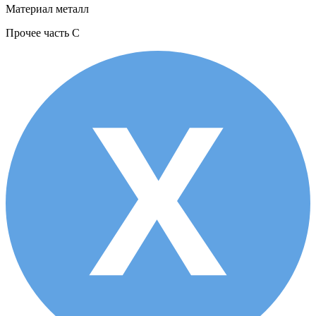
Материал
металл
Прочее
часть С