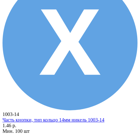
1003-14
Часть кнопки, тип кольцо 14мм никель 1003-14
1.46 р.
Мин. 100 шт