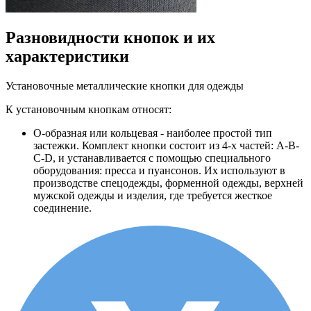
Разновидности кнопок и их
характеристики
Установочные металлические кнопки для одежды
К установочным кнопкам относят:
О-образная или кольцевая - наиболее простой тип
застежки. Комплект кнопки состоит из 4-х частей: А-В-
С-D, и устанавливается с помощью специального
оборудования: пресса и пуансонов. Их используют в
производстве спецодежды, форменной одежды, верхней
мужской одежды и изделия, где требуется жесткое
соединение.