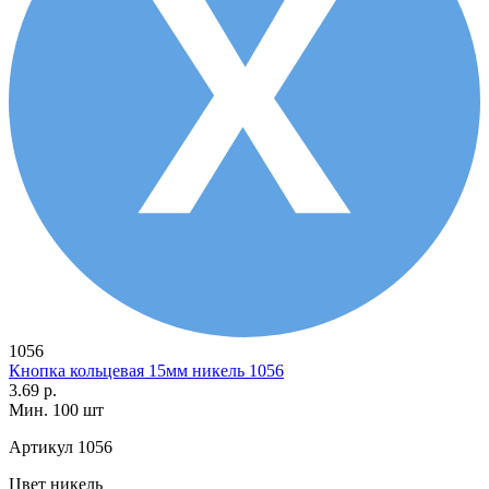
1056
Кнопка кольцевая 15мм никель 1056
3.69 р.
Мин. 100 шт
Артикул
1056
Цвет
никель