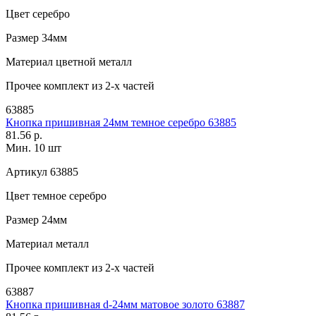
Цвет
серебро
Размер
34мм
Материал
цветной металл
Прочее
комплект из 2-х частей
63885
Кнопка пришивная 24мм темное серебро 63885
81.56 р.
Мин. 10 шт
Артикул
63885
Цвет
темное серебро
Размер
24мм
Материал
металл
Прочее
комплект из 2-х частей
63887
Кнопка пришивная d-24мм матовое золото 63887