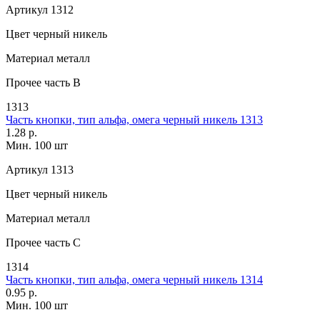
Артикул
1312
Цвет
черный никель
Материал
металл
Прочее
часть В
1313
Часть кнопки, тип альфа, омега черный никель 1313
1.28 р.
Мин. 100 шт
Артикул
1313
Цвет
черный никель
Материал
металл
Прочее
часть С
1314
Часть кнопки, тип альфа, омега черный никель 1314
0.95 р.
Мин. 100 шт