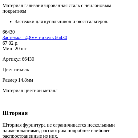
Материал
гальванизированная сталь с нейлоновым
покрытием
Застежки для купальников и бюстгальтеров.
66430
Застежка 14,8мм никель 66430
67.02 р.
Мин. 20 шт
Артикул
66430
Цвет
никель
Размер
14,8мм
Материал
цветной металл
Шторная
Шторная фурнитура не ограничивается несколькими
наименованиями, рассмотрим подробнее наиболее
распространенные из них.