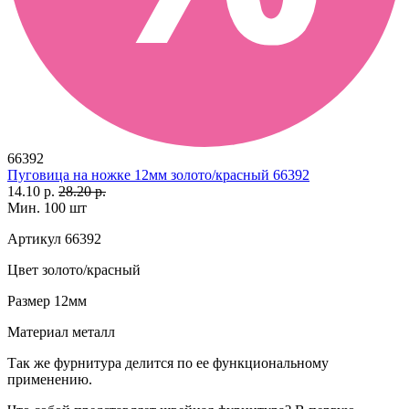
66392
Пуговица на ножке 12мм золото/красный 66392
14.10 р.
28.20 р.
Мин. 100 шт
Артикул
66392
Цвет
золото/красный
Размер
12мм
Материал
металл
Так же фурнитура делится по ее функциональному
применению.