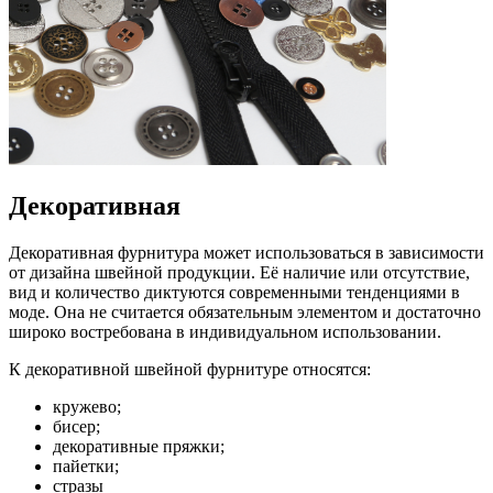
Декоративная
Декоративная фурнитура может использоваться в зависимости
от дизайна швейной продукции. Её наличие или отсутствие,
вид и количество диктуются современными тенденциями в
моде. Она не считается обязательным элементом и достаточно
широко востребована в индивидуальном использовании.
К декоративной швейной фурнитуре относятся:
кружево;
бисер;
декоративные пряжки;
пайетки;
стразы