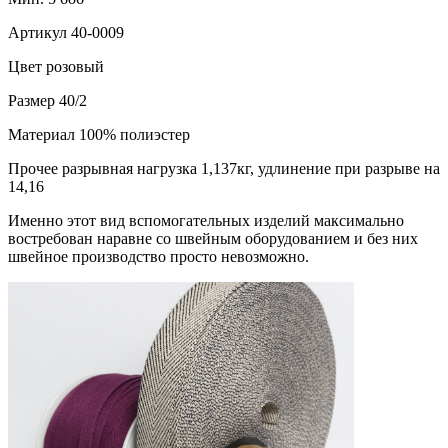
Артикул
40-0009
Цвет
розовый
Размер
40/2
Материал
100% полиэстер
Прочее
разрывная нагрузка 1,137кг, удлинение при разрыве на
14,16
Именно этот вид вспомогательных изделий максимально
востребован наравне со швейным оборудованием и без них
швейное производство просто невозможно.