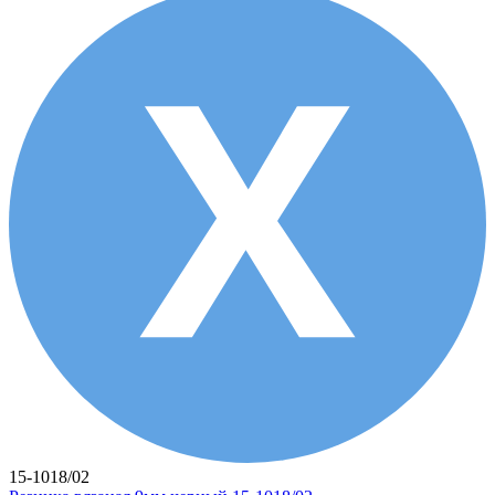
15-1018/02