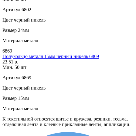
Артикул
6802
Цвет
черный никель
Размер
24мм
Материал
металл
6869
Полукольцо металл 15мм черный никель 6869
23.51 р.
Мин. 50 шт
Артикул
6869
Цвет
черный никель
Размер
15мм
Материал
металл
К текстильной относятся шитье и кружева, резинки, тесьма,
отделочная лента и клеевые прикладные ленты, аппликации.