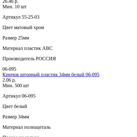
26.46 р.
Мин. 10 шт
Артикул
55-25-03
Цвет
матовый хром
Размер
25мм
Материал
пластик АВС
Производитель
РОССИЯ
06-095
Крючок шторный пластик 34мм белый 06-095
2.06 р.
Мин. 500 шт
Артикул
06-095
Цвет
белый
Размер
34мм
Материал
полиацеталь