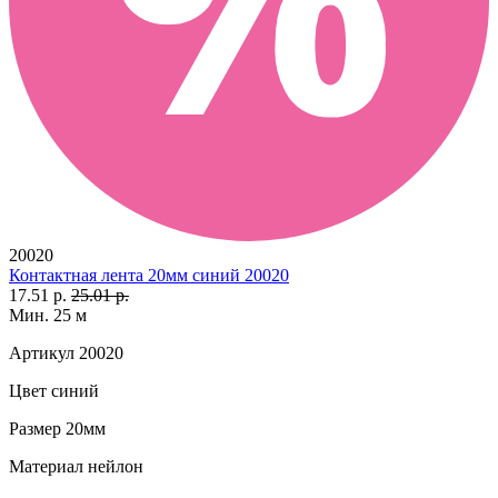
20020
Контактная лента 20мм синий 20020
17.51 р.
25.01 р.
Мин. 25 м
Артикул
20020
Цвет
синий
Размер
20мм
Материал
нейлон