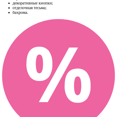
декоративные кнопки;
отделочная тесьма;
бахрома.