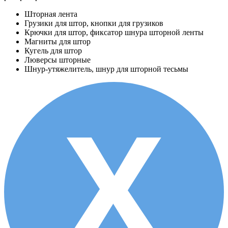
Шторная лента
Грузики для штор, кнопки для грузиков
Крючки для штор, фиксатор шнура шторной ленты
Магниты для штор
Кугель для штор
Люверсы шторные
Шнур-утяжелитель, шнур для шторной тесьмы