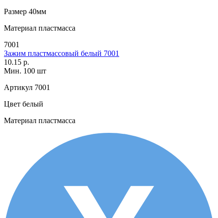
Размер
40мм
Материал
пластмасса
7001
Зажим пластмассовый белый 7001
10.15 р.
Мин. 100 шт
Артикул
7001
Цвет
белый
Материал
пластмасса