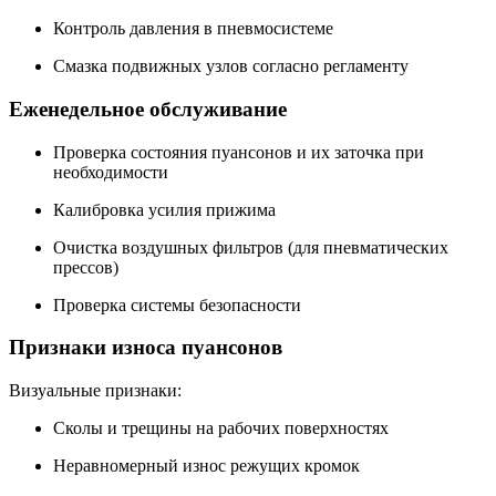
Контроль давления в пневмосистеме
Смазка подвижных узлов согласно регламенту
Еженедельное обслуживание
Проверка состояния пуансонов и их заточка при
необходимости
Калибровка усилия прижима
Очистка воздушных фильтров (для пневматических
прессов)
Проверка системы безопасности
Признаки износа пуансонов
Визуальные признаки:
Сколы и трещины на рабочих поверхностях
Неравномерный износ режущих кромок