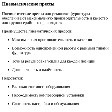
Пневматические прессы
Пневматические прессы для установки фурнитуры
обеспечивают максимальную производительность и качество
для крупносерийного производства.
Преимущества пневматических прессов:
Максимальная производительность и качество
Возможность одновременной работы с разными типами
фурнитуры
Точная регулировка усилия для каждой позиции
Долговечность и надёжность
Недостатки:
Высокая стоимость оборудования
Необходимость компрессорной установки
Сложность настройки и обслуживания