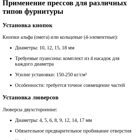
Применение прессов для различных
типов фурнитуры
Установка кнопок
Кнопки альфа (омега) или кольцевые (4-элементные):
Диаметры: 10, 12, 15, 18 мм
Требуемые пуансоны: комплект из 4 насадок для
каждого диаметра
Усилие установки: 150-250 кг/см²
Особенности: требуется точное совмещение частей
Установка люверсов
Люверсы двухсторонние:
Диаметры: 4, 5, 6, 8, 9, 12, 14, 17 мм
Обязательное предварительное пробивание отверстия