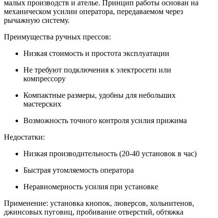
малых производств и ателье. Принцип работы основан на
механическом усилии оператора, передаваемом через
рычажную систему.
Преимущества ручных прессов:
Низкая стоимость и простота эксплуатации
Не требуют подключения к электросети или
компрессору
Компактные размеры, удобны для небольших
мастерских
Возможность точного контроля усилия прижима
Недостатки:
Низкая производительность (20-40 установок в час)
Быстрая утомляемость оператора
Неравномерность усилия при установке
Применение: установка кнопок, люверсов, хольнитенов,
джинсовых пуговиц, пробивание отверстий, обтяжка