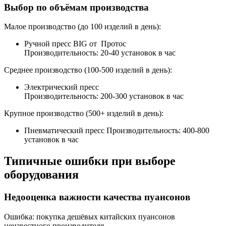
Выбор по объёмам производства
Малое производство (до 100 изделий в день):
Ручной пресс BIG от Протос
Производительность: 20-40 установок в час
Среднее производство (100-500 изделий в день):
Электрический пресс
Производительность: 200-300 установок в час
Крупное производство (500+ изделий в день):
Пневматический пресс Производительность: 400-800
установок в час
Типичные ошибки при выборе
оборудования
Недооценка важности качества пуансонов
Ошибка: покупка дешёвых китайских пуансонов
неизвестного производителя.