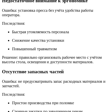
Недостаточное внимание к эргономике
Ошибка: установка пресса без учёта удобства работы
оператора.
Последствия:
Быстрая утомляемость персонала
Снижение качества установки
Повышенный травматизм
Решение: правильно организовать рабочее место с учётом
высоты стола, освещения и доступности материалов.
Отсутствие запасных частей
Ошибка: не предусматривать запас расходных материалов и
запчастей.
Последствия:
Простои производства при поломке
Срочные закупки по завышенным ценам