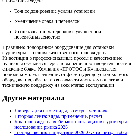
Снижение отходов:
Точное дозирование усилия установки
Уменьшение брака и переделок
Использование материалов с улучшенной
перерабатываемостью
Правильно подобранное оборудование для установки
фурнитуры — основа качественного производства.
Инвестиции в профессиональные прессы и качественные
пуансоны окупаются через повышение производительности и
снижение брака. Компания «ПРОТОС и К» предлагает
полный комплект решений: от фурнитуры до установочного
оборудования, обеспечивая совместимость компонентов и
техническую поддержку на всех этапах эксплуатации.
Другие материалы
Люверсы для штор: виды, размеры, установка
Шторная лента: виды, применение, расчёт
Как производства выбирают поставщиков фурнитуры:
исследование рынка 2026
Тренды швейной индустрии 2026-27: что шить, чтобы