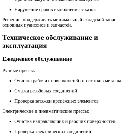
Нарушение сроков выполнения заказов
Решение: поддерживать минимальный складской запас
основных пуансонов и запчастей.
Техническое обслуживание и
эксплуатация
Ежедневное обслуживание
Ручные прессы:
Очистка рабочих поверхностей от остатков металла
Смазка резьбовых соединений
Проверка затяжки крепёжных элементов
Электрические и пневматические прессы:
Очистка направляющих и рабочих поверхностей
Проверка электрических соединений