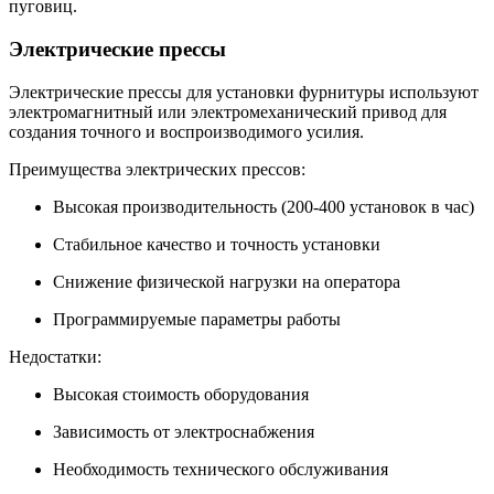
пуговиц.
Электрические прессы
Электрические прессы для установки фурнитуры используют
электромагнитный или электромеханический привод для
создания точного и воспроизводимого усилия.
Преимущества электрических прессов:
Высокая производительность (200-400 установок в час)
Стабильное качество и точность установки
Снижение физической нагрузки на оператора
Программируемые параметры работы
Недостатки:
Высокая стоимость оборудования
Зависимость от электроснабжения
Необходимость технического обслуживания