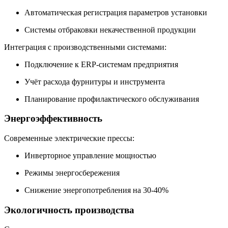
Автоматическая регистрация параметров установки
Системы отбраковки некачественной продукции
Интеграция с производственными системами:
Подключение к ERP-системам предприятия
Учёт расхода фурнитуры и инструмента
Планирование профилактического обслуживания
Энергоэффективность
Современные электрические прессы:
Инверторное управление мощностью
Режимы энергосбережения
Снижение энергопотребления на 30-40%
Экологичность производства