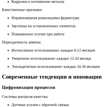
Коррозия и потемнение металла
Качественные признаки:
Неравномерная развальцовка фурнитуры
Заусенцы на установленных элементах
Повышенное усилие при работе
Периодичность замены:
Интенсивное использование: каждые 6-12 месяцев
Умеренное использование: каждые 12-24 месяца
Эпизодическое использование: каждые 24-36 месяцев
Современные тенденции и инновации
Цифровизация процессов
Системы контроля качества:
Датчики усилия с обратной связью