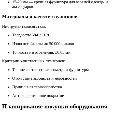
15-20 мм — крупная фурнитура для верхней одежды и
аксессуаров
Материалы и качество пуансонов
Инструментальная сталь:
Твёрдость: 58-62 HRC
Износостойкость: до 50 000 циклов
Точность изготовления: ±0,05 мм
Критерии качественных пуансонов:
Точное соответствие геометрии фурнитуры
Отсутствие заусенцев и неровностей
Правильная термообработка
Антикоррозионное покрытие
Планирование покупки оборудования