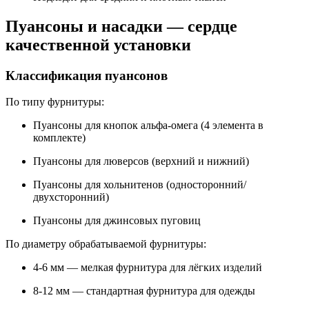
Пуансоны и насадки — сердце
качественной установки
Классификация пуансонов
По типу фурнитуры:
Пуансоны для кнопок альфа-омега (4 элемента в
комплекте)
Пуансоны для люверсов (верхний и нижний)
Пуансоны для хольнитенов (односторонний/
двухсторонний)
Пуансоны для джинсовых пуговиц
По диаметру обрабатываемой фурнитуры:
4-6 мм — мелкая фурнитура для лёгких изделий
8-12 мм — стандартная фурнитура для одежды