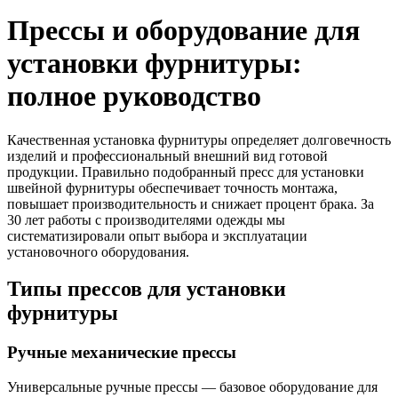
Прессы и оборудование для
установки фурнитуры:
полное руководство
Качественная установка фурнитуры определяет долговечность
изделий и профессиональный внешний вид готовой
продукции. Правильно подобранный пресс для установки
швейной фурнитуры обеспечивает точность монтажа,
повышает производительность и снижает процент брака. За
30 лет работы с производителями одежды мы
систематизировали опыт выбора и эксплуатации
установочного оборудования.
Типы прессов для установки
фурнитуры
Ручные механические прессы
Универсальные ручные прессы — базовое оборудование для