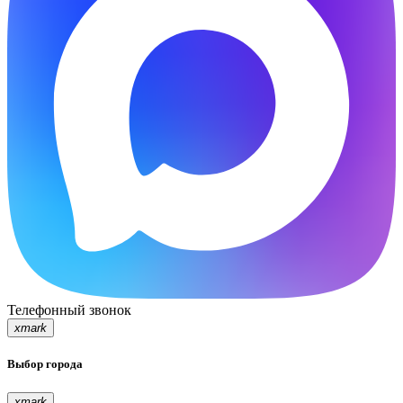
Телефонный звонок
xmark
Выбор города
xmark