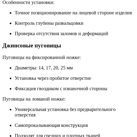
Особенности установки:
Точное позиционирование на лицевой стороне изделия
Контроль глубины развальцовки
Проверка отсутствия заломов и деформаций
Джинсовые пуговицы
Пуговицы на фиксированной ножке:
Диаметры: 14, 17, 20, 25 мм
Установка через пробитое отверстие
Фиксация гвоздиком с изнаночной стороны
Пуговицы на ломаной ножке:
Универсальная установка без предварительного
отверстия
Самопрокалывающая конструкция
Подходят для средних и плотных тканей