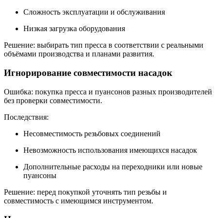
Сложность эксплуатации и обслуживания
Низкая загрузка оборудования
Решение: выбирать тип пресса в соответствии с реальными
объёмами производства и планами развития.
Игнорирование совместимости насадок
Ошибка: покупка пресса и пуансонов разных производителей
без проверки совместимости.
Последствия:
Несовместимость резьбовых соединений
Невозможность использования имеющихся насадок
Дополнительные расходы на переходники или новые
пуансоны
Решение: перед покупкой уточнять тип резьбы и
совместимость с имеющимся инструментом.