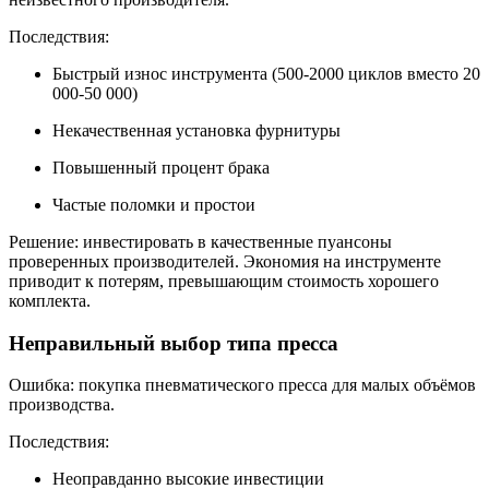
Последствия:
Быстрый износ инструмента (500-2000 циклов вместо 20
000-50 000)
Некачественная установка фурнитуры
Повышенный процент брака
Частые поломки и простои
Решение: инвестировать в качественные пуансоны
проверенных производителей. Экономия на инструменте
приводит к потерям, превышающим стоимость хорошего
комплекта.
Неправильный выбор типа пресса
Ошибка: покупка пневматического пресса для малых объёмов
производства.
Последствия:
Неоправданно высокие инвестиции