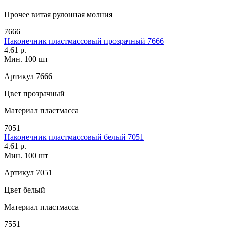
Прочее
витая рулонная молния
7666
Наконечник пластмассовый прозрачный 7666
4.61 р.
Мин. 100 шт
Артикул
7666
Цвет
прозрачный
Материал
пластмасса
7051
Наконечник пластмассовый белый 7051
4.61 р.
Мин. 100 шт
Артикул
7051
Цвет
белый
Материал
пластмасса
7551