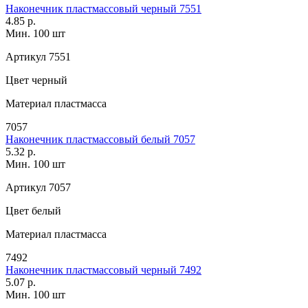
Наконечник пластмассовый черный 7551
4.85 р.
Мин. 100 шт
Артикул
7551
Цвет
черный
Материал
пластмасса
7057
Наконечник пластмассовый белый 7057
5.32 р.
Мин. 100 шт
Артикул
7057
Цвет
белый
Материал
пластмасса
7492
Наконечник пластмассовый черный 7492
5.07 р.
Мин. 100 шт