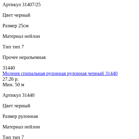
Артикул
31407/25
Цвет
черный
Размер
25см
Материал
нейлон
Тип
тип 7
Прочее
неразъемная
31440
Молния спиральная рулонная рулонная черный 31440
27.26 р.
Мин. 50 м
Артикул
31440
Цвет
черный
Размер
рулонная
Материал
нейлон
Тип
тип 7