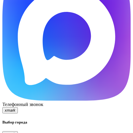
Телефонный звонок
xmark
Выбор города