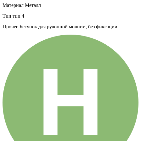
Материал
Металл
Тип
тип 4
Прочее
Бегунок для рулонной молнии, без фиксации