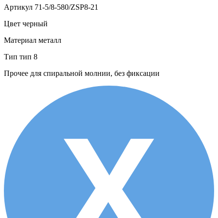
Артикул
71-5/8-580/ZSP8-21
Цвет
черный
Материал
металл
Тип
тип 8
Прочее
для спиральной молнии, без фиксации