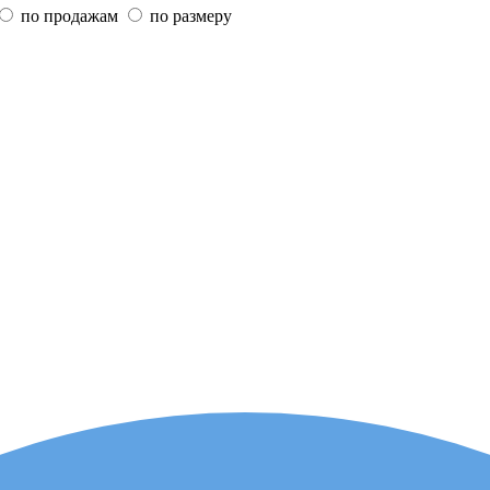
по продажам
по размеру