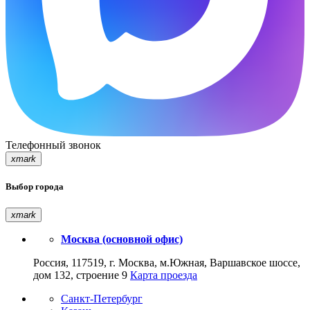
Телефонный звонок
xmark
Выбор города
xmark
Москва (основной офис)
Россия, 117519, г. Москва, м.Южная, Варшавское шоссе,
дом 132, строение 9
Карта проезда
Санкт-Петербург