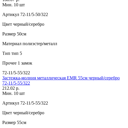
Мин. 10 шт
Артикул
72-11/5-50/322
Цвет
черный/серебро
Размер
50см
Материал
полиэстер/металл
Тип
тип 5
Прочее
1 замок
72-11/5-55/322
Застежка-молния металлическая EMR 55см черный/серебро
72-11/5-55/322
212.02 р.
Мин. 10 шт
Артикул
72-11/5-55/322
Цвет
черный/серебро
Размер
55см