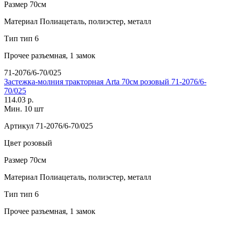
Размер
70см
Материал
Полиацеталь, полиэстер, металл
Тип
тип 6
Прочее
разъемная, 1 замок
71-2076/6-70/025
Застежка-молния тракторная Arta 70см розовый 71-2076/6-
70/025
114.03 р.
Мин. 10 шт
Артикул
71-2076/6-70/025
Цвет
розовый
Размер
70см
Материал
Полиацеталь, полиэстер, металл
Тип
тип 6
Прочее
разъемная, 1 замок