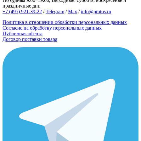
По будням 9:00–19:00, Выходные: суббота, воскресенье и
праздничные дни
+7 (495) 921-39-22
/
Telegram
/
Max
/
info@protos.ru
Политика в отношении обработки персональных данных
Согласие на обработку персональных данных
Публичная оферта
Договор поставки товара