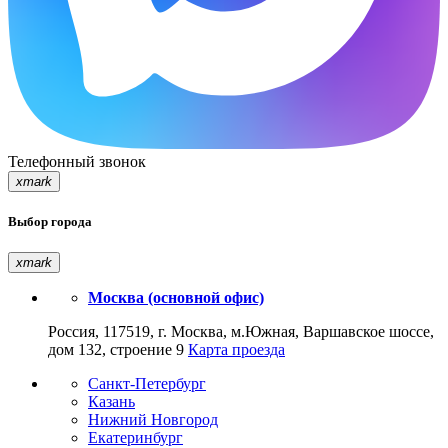
Телефонный звонок
xmark
Выбор города
xmark
Москва (основной офис)
Россия, 117519, г. Москва, м.Южная, Варшавское шоссе,
дом 132, строение 9
Карта проезда
Санкт-Петербург
Казань
Нижний Новгород
Екатеринбург