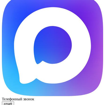
Телефонный звонок
xmark