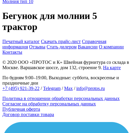
Молния тип 10
Бегунок для молнии 5
трактор
Печатный каталог
Скачать прайс-лист
Справочная
информация
Отзывы
Стать дилером
Вакансии
О компании
Контакты
© 2020
ООО «ПРОТОС и К»
Швейная фурнитура со склада в
Москве.
Варшавское шоссе, дом 132, строение 9.
На карте
По будням 9:00–19:00, Выходные: суббота, воскресенье и
праздничные дни
+7 (495) 921-39-22
/
Telegram
/
Max
/
info@protos.ru
Политика в отношении обработки персональных данных
Согласие на обработку персональных данных
Публичная оферта
Договор поставки товара