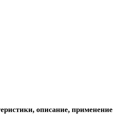
теристики, описание, применение