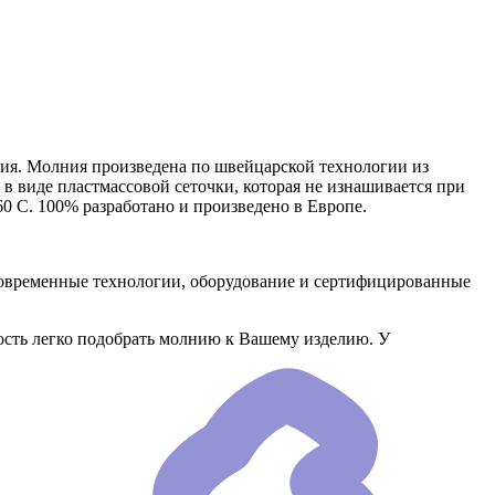
ия. Молния произведена по швейцарской технологии из
 в виде пластмассовой сеточки, которая не изнашивается при
0 C. 100% разработано и произведено в Европе.
временные технологии, оборудование и сертифицированные
сть легко подобрать молнию к Вашему изделию. У