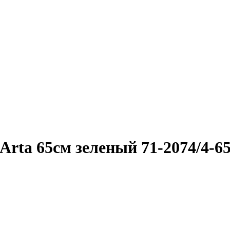
rta 65см зеленый 71-2074/4-65