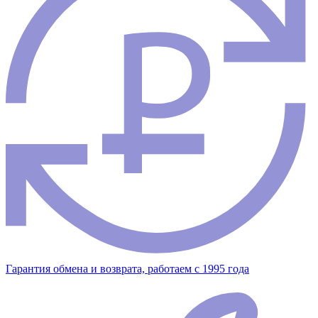
Гарантия обмена и возврата, работаем с 1995 года