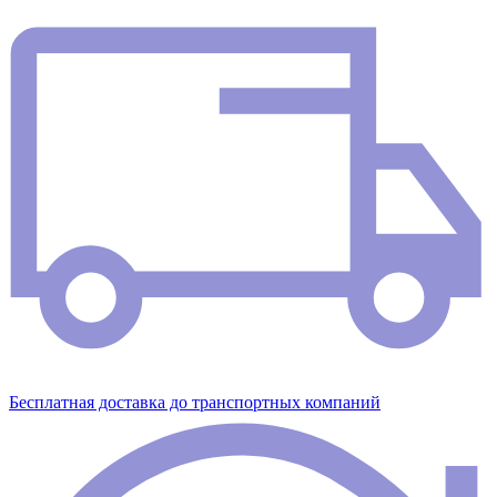
Бесплатная доставка до транспортных компаний