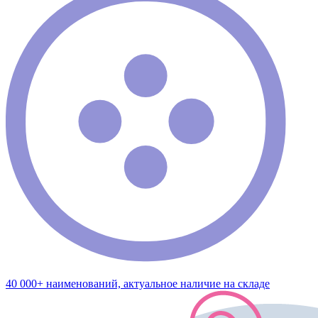
40 000+ наименований, актуальное наличие на складе