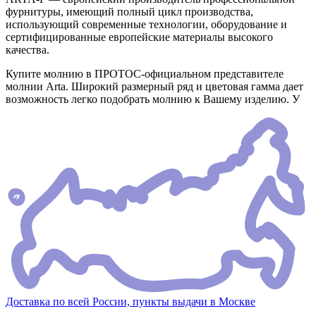
фурнитуры, имеющий полный цикл производства,
использующий современные технологии, оборудование и
сертифицированные европейские материалы высокого
качества.
Купите молнию в ПРОТОС-официальном представителе
молнии Arta. Широкий размерный ряд и цветовая гамма дает
возможность легко подобрать молнию к Вашему изделию. У
Доставка по всей России, пункты выдачи в Москве