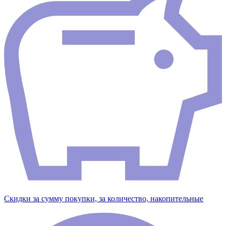
Скидки за сумму покупки, за количество, накопительные