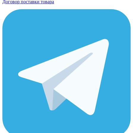
Договор поставки товара