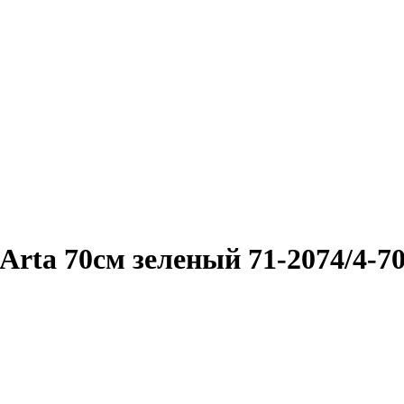
rta 70см зеленый 71-2074/4-70