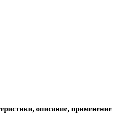
теристики, описание, применение