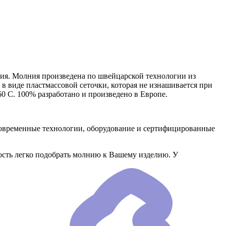
ия. Молния произведена по швейцарской технологии из
 в виде пластмассовой сеточки, которая не изнашивается при
0 C. 100% разработано и произведено в Европе.
временные технологии, оборудование и сертифицированные
сть легко подобрать молнию к Вашему изделию. У