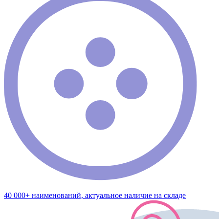
40 000+ наименований, актуальное наличие на складе