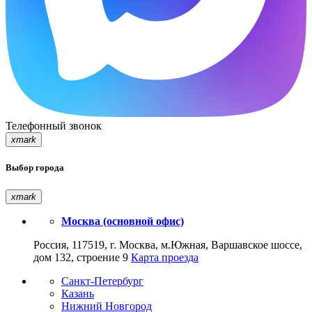
Телефонный звонок
xmark
Выбор города
xmark
Москва (основной офис)
Россия, 117519, г. Москва, м.Южная, Варшавское шоссе,
дом 132, строение 9
Карта проезда
Санкт-Петербург
Казань
Нижний Новгород