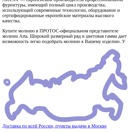
фурнитуры, имеющий полный цикл производства,
использующий современные технологии, оборудование и
сертифицированные европейские материалы высокого
качества.
Купите молнию в ПРОТОС-официальном представителе
молнии Arta. Широкий размерный ряд и цветовая гамма дает
возможность легко подобрать молнию к Вашему изделию. У
Доставка по всей России, пункты выдачи в Москве