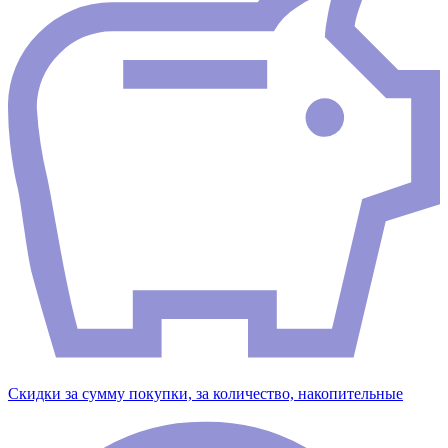
Скидки за сумму покупки, за количество, накопительные