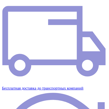
Бесплатная доставка до транспортных компаний