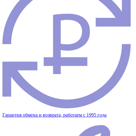
Гарантия обмена и возврата, работаем с 1995 года