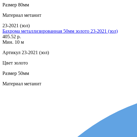
Размер
80мм
Материал
метанит
23-2021 (зол)
Бахрома металлизированная 50мм золото 23-2021 (зол)
405.52 р.
Мин. 10 м
Артикул
23-2021 (зол)
Цвет
золото
Размер
50мм
Материал
метанит