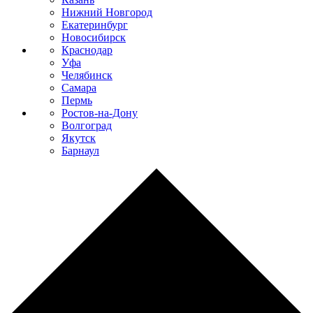
Нижний Новгород
Екатеринбург
Новосибирск
Краснодар
Уфа
Челябинск
Самара
Пермь
Ростов-на-Дону
Волгоград
Якутск
Барнаул