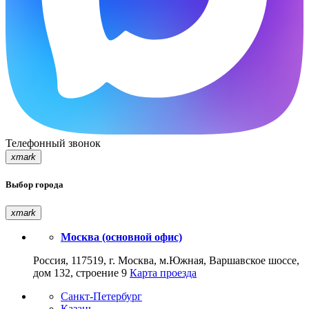
Телефонный звонок
xmark
Выбор города
xmark
Москва (основной офис)
Россия, 117519, г. Москва, м.Южная, Варшавское шоссе,
дом 132, строение 9
Карта проезда
Санкт-Петербург
Казань