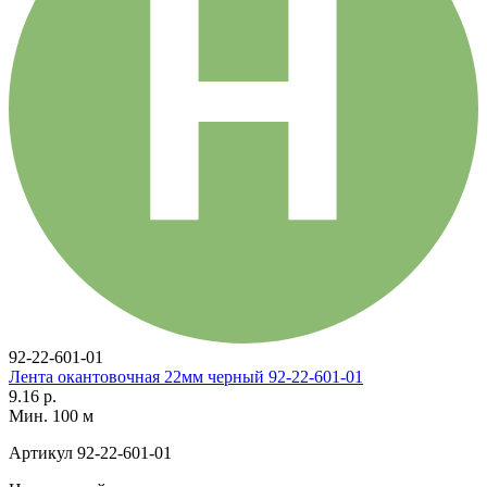
92-22-601-01
Лента окантовочная 22мм черный 92-22-601-01
9.16 р.
Мин. 100 м
Артикул
92-22-601-01