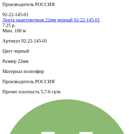
Производитель
РОССИЯ
92-22-145-01
Лента окантовочная 22мм черный 92-22-145-01
7.25 р.
Мин. 100 м
Артикул
92-22-145-01
Цвет
черный
Размер
22мм
Материал
полиэфир
Производитель
РОССИЯ
Прочее
плотность 5,7-6 гр/м