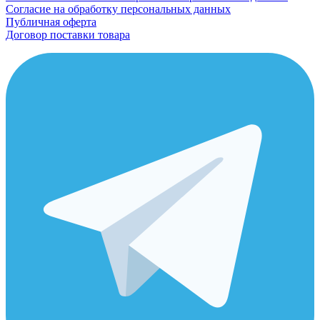
Согласие на обработку персональных данных
Публичная оферта
Договор поставки товара