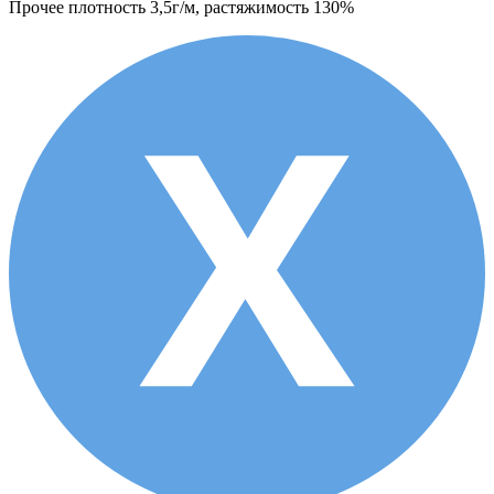
Прочее
плотность 3,5г/м, растяжимость 130%