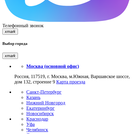
Телефонный звонок
xmark
Выбор города
xmark
Москва (основной офис)
Россия, 117519, г. Москва, м.Южная, Варшавское шоссе,
дом 132, строение 9
Карта проезда
Санкт-Петербург
Казань
Нижний Новгород
Екатеринбург
Новосибирск
Краснодар
Уфа
Челябинск