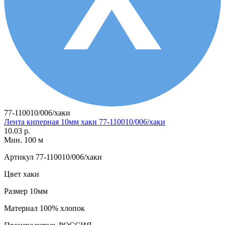
77-110010/006/хаки
Лента киперная 10мм хаки 77-110010/006/хаки
10.03 р.
Мин. 100 м
Артикул
77-110010/006/хаки
Цвет
хаки
Размер
10мм
Материал
100% хлопок