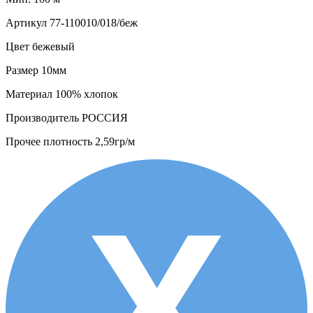
Артикул
77-110010/018/беж
Цвет
бежевый
Размер
10мм
Материал
100% хлопок
Производитель
РОССИЯ
Прочее
плотность 2,59гр/м