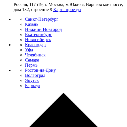
Россия, 117519, г. Москва, м.Южная, Варшавское шоссе,
дом 132, строение 9
Карта проезда
Санкт-Петербург
Казань
Нижний Новгород
Екатеринбург
Новосибирск
Краснодар
Уфа
Челябинск
Самара
Пермь
Ростов-на-Дону
Волгоград
Якутск
Барнаул