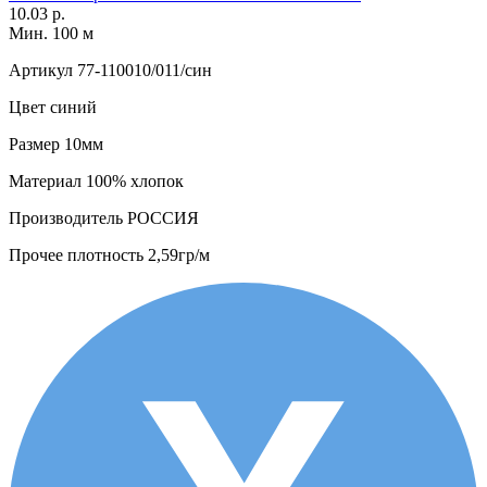
10.03 р.
Мин. 100 м
Артикул
77-110010/011/син
Цвет
синий
Размер
10мм
Материал
100% хлопок
Производитель
РОССИЯ
Прочее
плотность 2,59гр/м