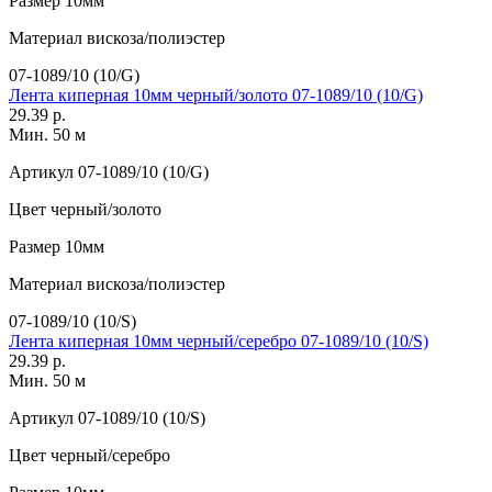
Размер
10мм
Материал
вискоза/полиэстер
07-1089/10 (10/G)
Лента киперная 10мм черный/золото 07-1089/10 (10/G)
29.39 р.
Мин. 50 м
Артикул
07-1089/10 (10/G)
Цвет
черный/золото
Размер
10мм
Материал
вискоза/полиэстер
07-1089/10 (10/S)
Лента киперная 10мм черный/серебро 07-1089/10 (10/S)
29.39 р.
Мин. 50 м
Артикул
07-1089/10 (10/S)
Цвет
черный/серебро