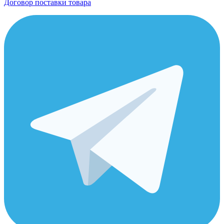
Договор поставки товара