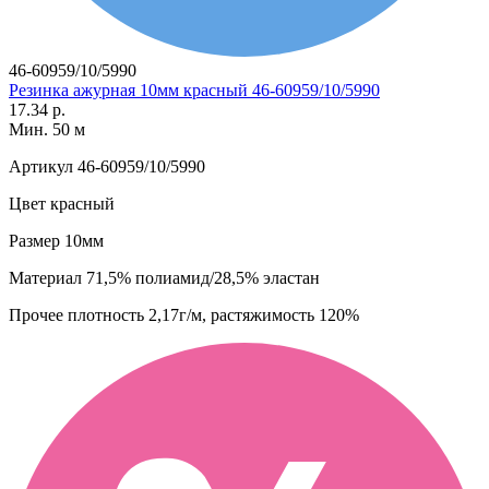
46-60959/10/5990
Резинка ажурная 10мм красный 46-60959/10/5990
17.34 р.
Мин. 50 м
Артикул
46-60959/10/5990
Цвет
красный
Размер
10мм
Материал
71,5% полиамид/28,5% эластан
Прочее
плотность 2,17г/м, растяжимость 120%