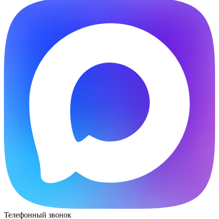
Телефонный звонок