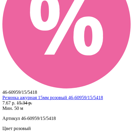
46-60959/15/5418
Резинка ажурная 15мм розовый 46-60959/15/5418
7.67 р.
15.34 р.
Мин. 50 м
Артикул
46-60959/15/5418
Цвет
розовый