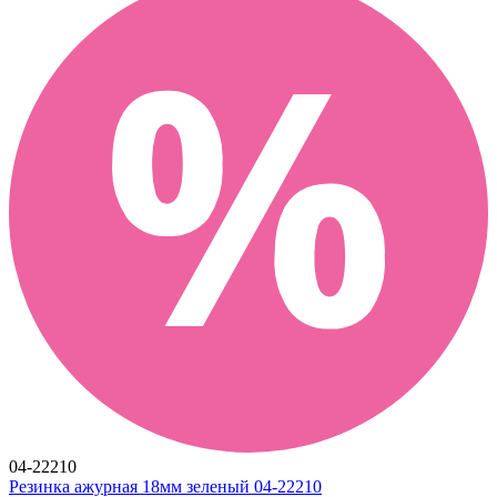
04-22210
Резинка ажурная 18мм зеленый 04-22210