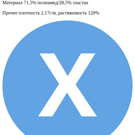
Материал
71,5% полиамид/28,5% эластан
Прочее
плотность 2,17г/м, растяжимость 120%