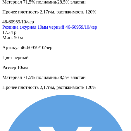
Материал
71,5% полиамид/28,5% эластан
Прочее
плотность 2,17г/м, растяжимость 120%
46-60959/10/чер
Резинка ажурная 10мм черный 46-60959/10/чер
17.34 р.
Мин. 50 м
Артикул
46-60959/10/чер
Цвет
черный
Размер
10мм
Материал
71,5% полиамид/28,5% эластан
Прочее
плотность 2,17г/м, растяжимость 120%