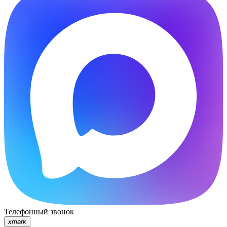
Телефонный звонок
xmark