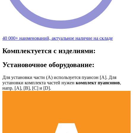
40 000+ наименований, актуальное наличие на складе
Комплектуется с изделиями:
Установочное оборудование:
Для установки части (А) используется пуансон [А]. Для
установки комплекта частей нужен
комплект пуансонов
,
напр. [А], [B], [С] и [D].