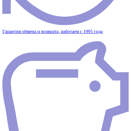
Гарантия обмена и возврата, работаем с 1995 года