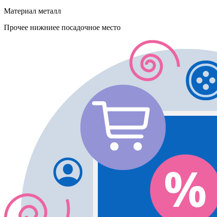
Материал
металл
Прочее
нижниее посадочное место