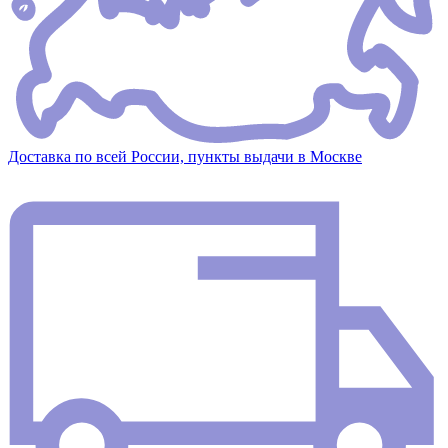
Доставка по всей России, пункты выдачи в Москве