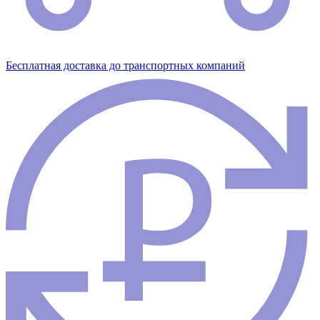
Бесплатная доставка до транспортных компаний