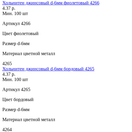
Хольнитен джинсовый d-6мм фиолетовый 4266
4.37 р.
Мин. 100 шт
Артикул
4266
Цвет
фиолетовый
Размер
d-6мм
Материал
цветной металл
4265
Хольнитен джинсовый d-6мм бордовый 4265
4.37 р.
Мин. 100 шт
Артикул
4265
Цвет
бордовый
Размер
d-6мм
Материал
цветной металл
4264