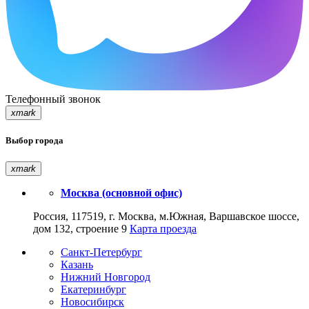
Телефонный звонок
xmark
Выбор города
xmark
Москва (основной офис)
Россия, 117519, г. Москва, м.Южная, Варшавское шоссе,
дом 132, строение 9
Карта проезда
Санкт-Петербург
Казань
Нижний Новгород
Екатеринбург
Новосибирск