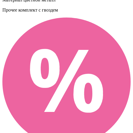
Прочее
комплект с гвоздем