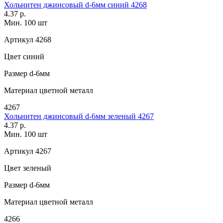
Хольнитен джинсовый d-6мм синий 4268
4.37 р.
Мин. 100 шт
Артикул
4268
Цвет
синий
Размер
d-6мм
Материал
цветной металл
4267
Хольнитен джинсовый d-6мм зеленый 4267
4.37 р.
Мин. 100 шт
Артикул
4267
Цвет
зеленый
Размер
d-6мм
Материал
цветной металл
4266