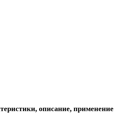
ктеристики, описание, применение