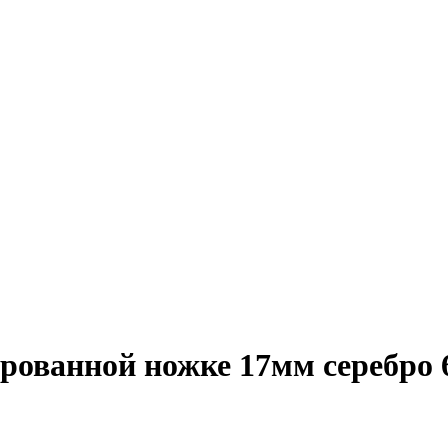
рованной ножке 17мм серебро 