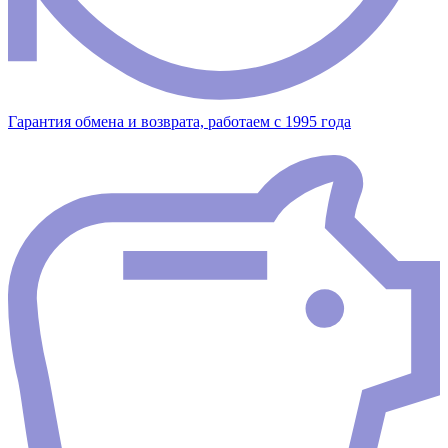
Гарантия обмена и возврата, работаем с 1995 года