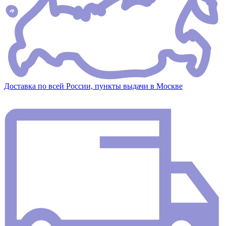
Доставка по всей России, пункты выдачи в Москве