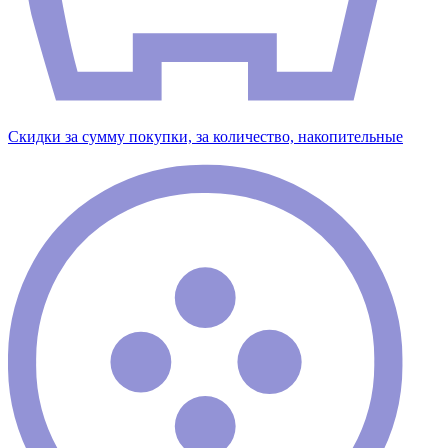
Скидки за сумму покупки, за количество, накопительные