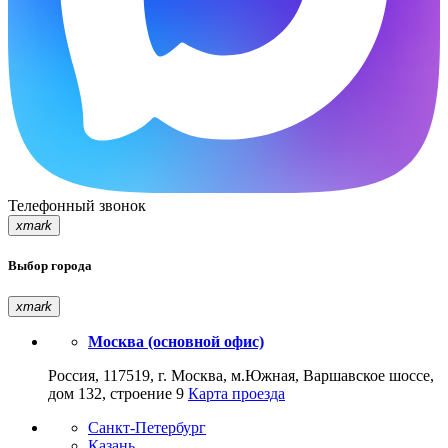
Телефонный звонок
xmark
Выбор города
xmark
Москва (основной офис)
Россия, 117519, г. Москва, м.Южная, Варшавское шоссе,
дом 132, строение 9
Карта проезда
Санкт-Петербург
Казань