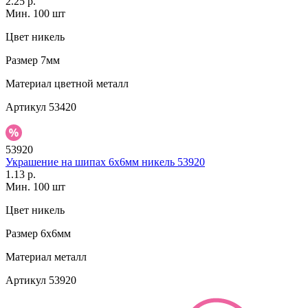
2.25 р.
Мин. 100 шт
Цвет
никель
Размер
7мм
Материал
цветной металл
Артикул
53420
53920
Украшение на шипах 6х6мм никель 53920
1.13 р.
Мин. 100 шт
Цвет
никель
Размер
6х6мм
Материал
металл
Артикул
53920