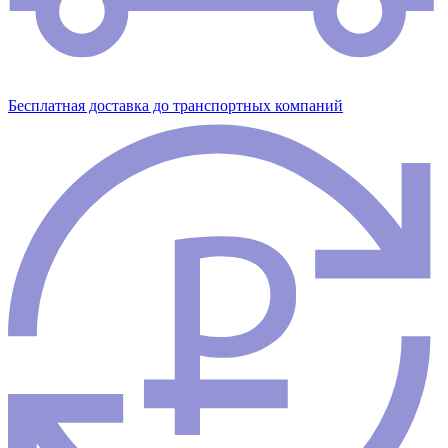
Бесплатная доставка до транспортных компаний