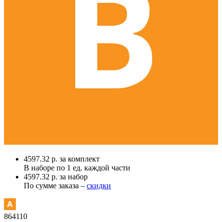
4597.32 р. за комплект
В наборе по
1 ед.
каждой части
4597.32 р. за набор
По сумме заказа –
скидки
864110