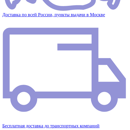
Доставка по всей России, пункты выдачи в Москве
Бесплатная доставка до транспортных компаний