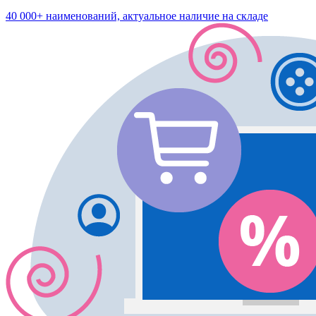
40 000+ наименований, актуальное наличие на складе