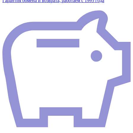
Гарантия обмена и возврата, работаем с 1995 года