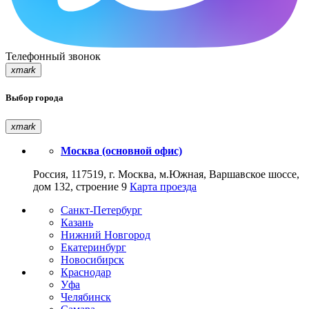
Телефонный звонок
xmark
Выбор города
xmark
Москва (основной офис)
Россия, 117519, г. Москва, м.Южная, Варшавское шоссе,
дом 132, строение 9
Карта проезда
Санкт-Петербург
Казань
Нижний Новгород
Екатеринбург
Новосибирск
Краснодар
Уфа
Челябинск