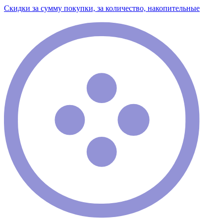
Скидки за сумму покупки, за количество, накопительные