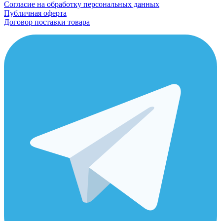
Согласие на обработку персональных данных
Публичная оферта
Договор поставки товара