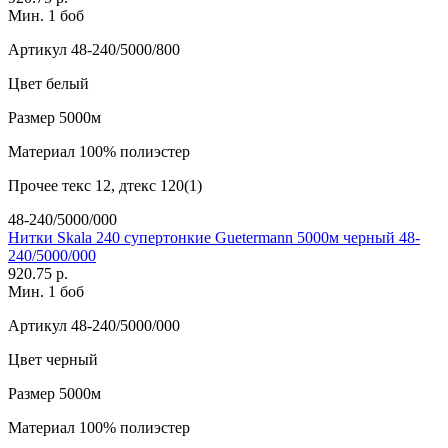
Мин. 1 боб
Артикул
48-240/5000/800
Цвет
белый
Размер
5000м
Материал
100% полиэстер
Прочее
текс 12, дтекс 120(1)
48-240/5000/000
Нитки Skala 240 супертонкие Guetermann 5000м черный 48-
240/5000/000
920.75 р.
Мин. 1 боб
Артикул
48-240/5000/000
Цвет
черный
Размер
5000м
Материал
100% полиэстер