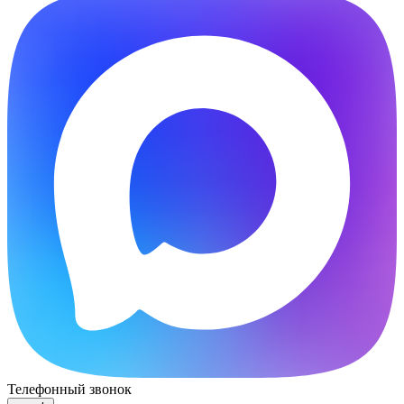
Телефонный звонок