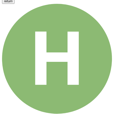
return