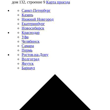
дом 132, строение 9
Карта проезда
Санкт-Петербург
Казань
Нижний Новгород
Екатеринбург
Новосибирск
Краснодар
Уфа
Челябинск
Самара
Пермь
Ростов-на-Дону
Волгоград
Якутск
Барнаул