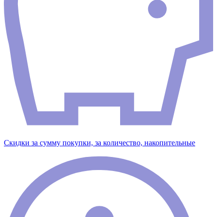
Скидки за сумму покупки, за количество, накопительные