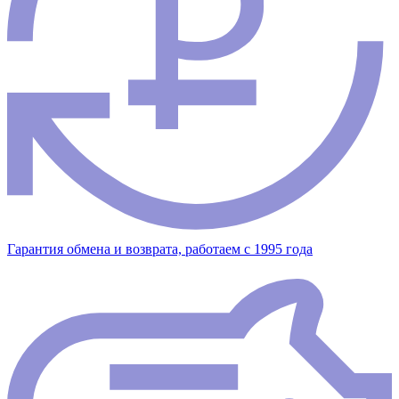
Гарантия обмена и возврата, работаем с 1995 года