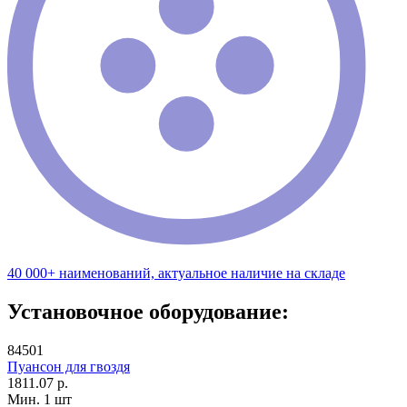
40 000+ наименований, актуальное наличие на складе
Установочное оборудование:
84501
Пуансон для гвоздя
1811.07 р.
Мин. 1 шт