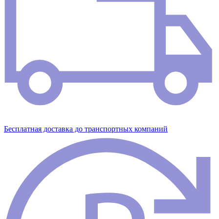
Бесплатная доставка до транспортных компаний