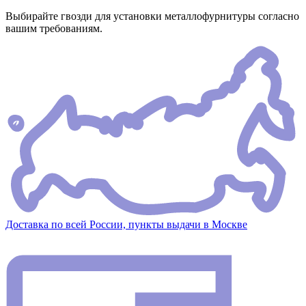
Выбирайте гвозди для установки металлофурнитуры согласно
вашим требованиям.
Доставка по всей России, пункты выдачи в Москве