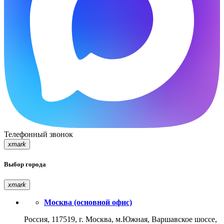
Телефонный звонок
xmark
Выбор города
xmark
Москва (основной офис)
Россия, 117519, г. Москва, м.Южная, Варшавское шоссе,