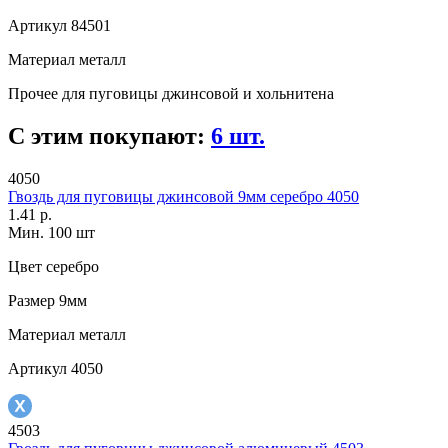
Артикул
84501
Материал
металл
Прочее
для пуговицы джинсовой и хольнитена
С этим покупают:
6 шт.
4050
Гвоздь для пуговицы джинсовой 9мм серебро 4050
1.41 р.
Мин. 100 шт
Цвет
серебро
Размер
9мм
Материал
металл
Артикул
4050
4503