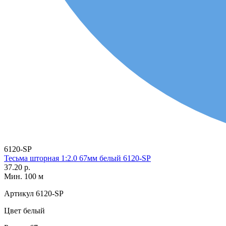
6120-SP
Тесьма шторная 1:2.0 67мм белый 6120-SP
37.20 р.
Мин. 100 м
Артикул
6120-SP
Цвет
белый