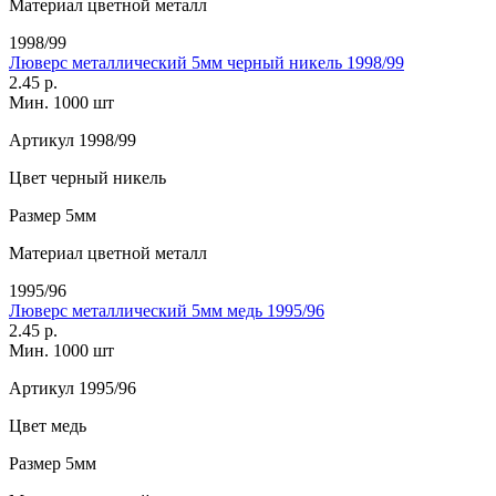
Материал
цветной металл
1998/99
Люверс металлический 5мм черный никель 1998/99
2.45 р.
Мин. 1000 шт
Артикул
1998/99
Цвет
черный никель
Размер
5мм
Материал
цветной металл
1995/96
Люверс металлический 5мм медь 1995/96
2.45 р.
Мин. 1000 шт
Артикул
1995/96
Цвет
медь
Размер
5мм