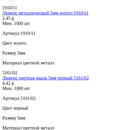
1910/11
Люверс металлический 5мм золото 1910/11
2.45 р.
Мин. 1000 шт
Артикул
1910/11
Цвет
золото
Размер
5мм
Материал
цветной металл
5161/02
Люверс цветная эмаль 5мм черный 5161/02
4.42 р.
Мин. 1000 шт
Артикул
5161/02
Цвет
черный
Размер
5мм
Материал
цветной металл