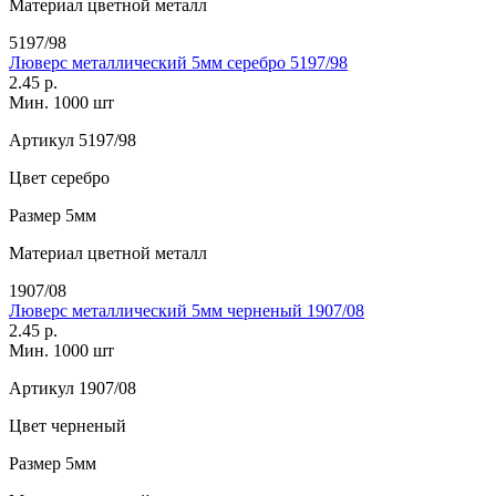
Материал
цветной металл
5197/98
Люверс металлический 5мм серебро 5197/98
2.45 р.
Мин. 1000 шт
Артикул
5197/98
Цвет
серебро
Размер
5мм
Материал
цветной металл
1907/08
Люверс металлический 5мм черненый 1907/08
2.45 р.
Мин. 1000 шт
Артикул
1907/08
Цвет
черненый
Размер
5мм