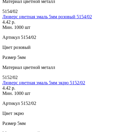
Материал
цветной металл
5154/02
Люверс цветная эмаль 5мм розовый 5154/02
4.42 р.
Мин. 1000 шт
Артикул
5154/02
Цвет
розовый
Размер
5мм
Материал
цветной металл
5152/02
Люверс цветная эмаль 5мм экрю 5152/02
4.42 р.
Мин. 1000 шт
Артикул
5152/02
Цвет
экрю
Размер
5мм