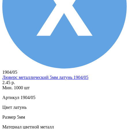
1904/05
Люверс металлический 5мм латунь 1904/05
2.45 р.
Мин. 1000 шт
Артикул
1904/05
Цвет
латунь
Размер
5мм
Материал
цветной металл