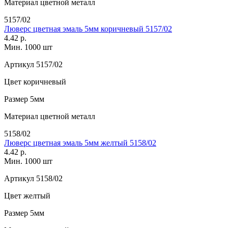
Материал
цветной металл
5157/02
Люверс цветная эмаль 5мм коричневый 5157/02
4.42 р.
Мин. 1000 шт
Артикул
5157/02
Цвет
коричневый
Размер
5мм
Материал
цветной металл
5158/02
Люверс цветная эмаль 5мм желтый 5158/02
4.42 р.
Мин. 1000 шт
Артикул
5158/02
Цвет
желтый
Размер
5мм