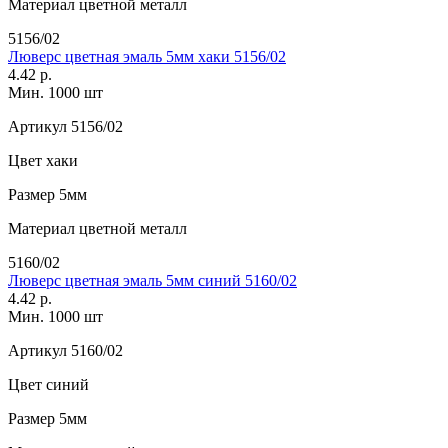
Материал
цветной металл
5156/02
Люверс цветная эмаль 5мм хаки 5156/02
4.42 р.
Мин. 1000 шт
Артикул
5156/02
Цвет
хаки
Размер
5мм
Материал
цветной металл
5160/02
Люверс цветная эмаль 5мм синий 5160/02
4.42 р.
Мин. 1000 шт
Артикул
5160/02
Цвет
синий
Размер
5мм