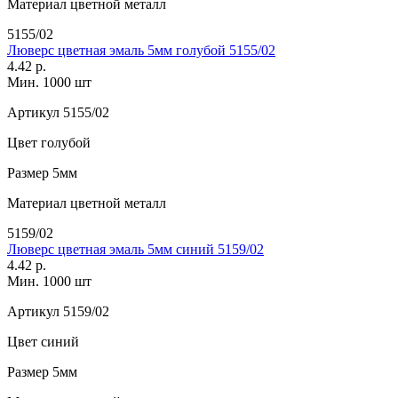
Материал
цветной металл
5155/02
Люверс цветная эмаль 5мм голубой 5155/02
4.42 р.
Мин. 1000 шт
Артикул
5155/02
Цвет
голубой
Размер
5мм
Материал
цветной металл
5159/02
Люверс цветная эмаль 5мм синий 5159/02
4.42 р.
Мин. 1000 шт
Артикул
5159/02
Цвет
синий
Размер
5мм