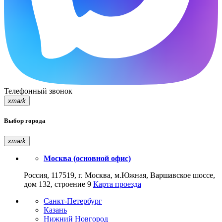
Телефонный звонок
xmark
Выбор города
xmark
Москва (основной офис)
Россия, 117519, г. Москва, м.Южная, Варшавское шоссе,
дом 132, строение 9
Карта проезда
Санкт-Петербург
Казань
Нижний Новгород