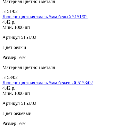
Материал
цветной металл
5151/02
Люверс цветная эмаль 5мм белый 5151/02
4.42 р.
Мин. 1000 шт
Артикул
5151/02
Цвет
белый
Размер
5мм
Материал
цветной металл
5153/02
Люверс цветная эмаль 5мм бежевый 5153/02
4.42 р.
Мин. 1000 шт
Артикул
5153/02
Цвет
бежевый
Размер
5мм