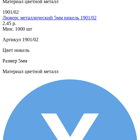
Материал
цветной металл
1901/02
Люверс металлический 5мм никель 1901/02
2.45 р.
Мин. 1000 шт
Артикул
1901/02
Цвет
никель
Размер
5мм
Материал
цветной металл