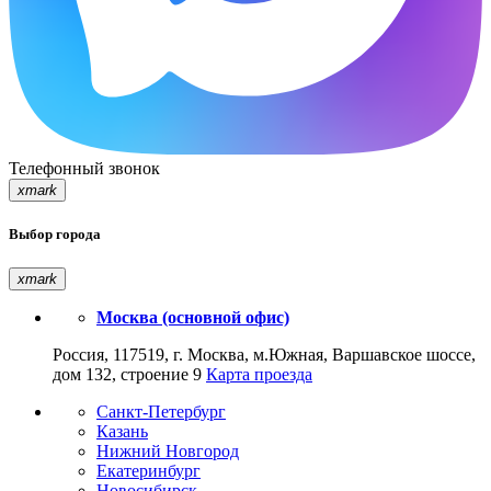
Телефонный звонок
xmark
Выбор города
xmark
Москва (основной офис)
Россия, 117519, г. Москва, м.Южная, Варшавское шоссе,
дом 132, строение 9
Карта проезда
Санкт-Петербург
Казань
Нижний Новгород
Екатеринбург
Новосибирск