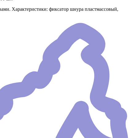
ами. Характеристики: фиксатор шнура пластмассовый,