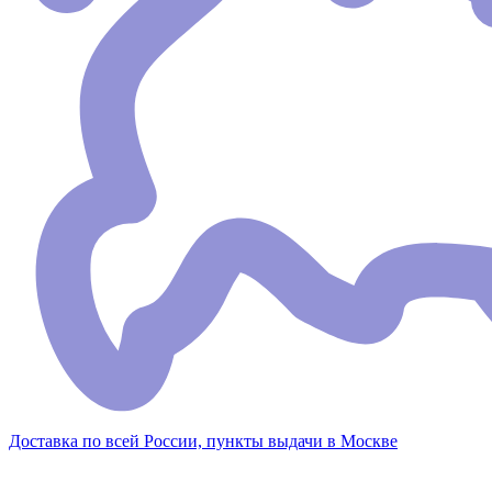
Доставка по всей России, пункты выдачи в Москве