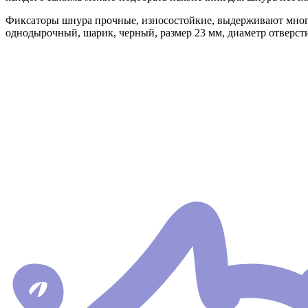
Фиксаторы шнура прочные, износостойкие, выдерживают много
однодырочный, шарик, черный, размер 23 мм, диаметр отверсти