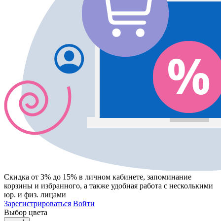
Скидка от 3% до 15%
в личном кабинете, запоминание
корзины
и
избранного
, а также удобная работа с несколькими
юр. и физ. лицами
Зарегистрироваться
Войти
Выбор цвета