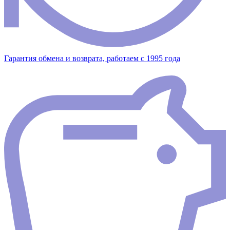
Гарантия обмена и возврата, работаем с 1995 года