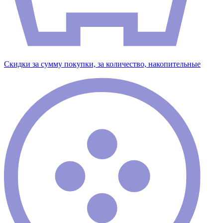
Скидки за сумму покупки, за количество, накопительные