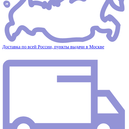
Доставка по всей России, пункты выдачи в Москве