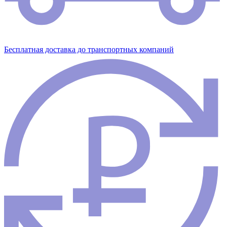
Бесплатная доставка до транспортных компаний