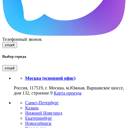
Телефонный звонок
xmark
Выбор города
xmark
Москва (основной офис)
Россия, 117519, г. Москва, м.Южная, Варшавское шоссе,
дом 132, строение 9
Карта проезда
Санкт-Петербург
Казань
Нижний Новгород
Екатеринбург
Новосибирск