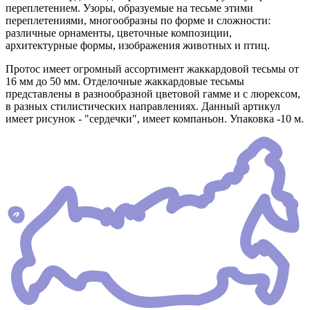
переплетением. Узоры, образуемые на тесьме этими
переплетениями, многообразны по форме и сложности:
различные орнаменты, цветочные композиции,
архитектурные формы, изображения животных и птиц.
Протос имеет огромный ассортимент жаккардовой тесьмы от
16 мм до 50 мм. Отделочные жаккардовые тесьмы
представлены в разнообразной цветовой гамме и с люрексом,
в разных стилистических направлениях. Данный артикул
имеет рисунок - "сердечки", имеет компаньон. Упаковка -10 м.