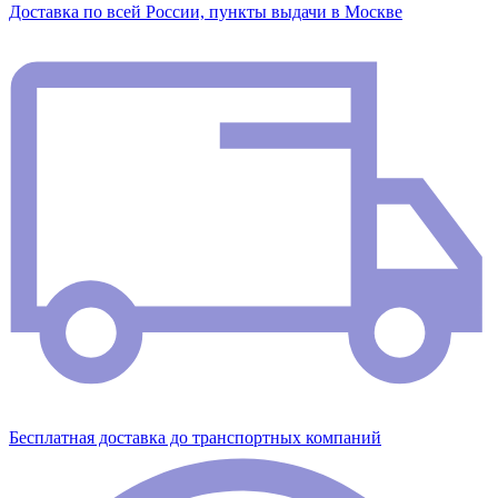
Доставка по всей России, пункты выдачи в Москве
Бесплатная доставка до транспортных компаний