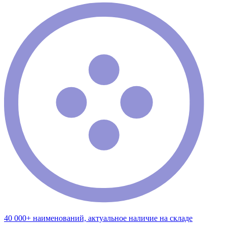
40 000+ наименований, актуальное наличие на складе