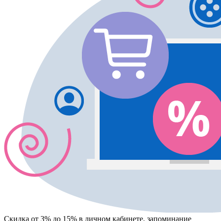
Скидка от 3% до 15%
в личном кабинете, запоминание