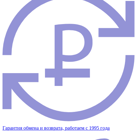
Гарантия обмена и возврата, работаем с 1995 года