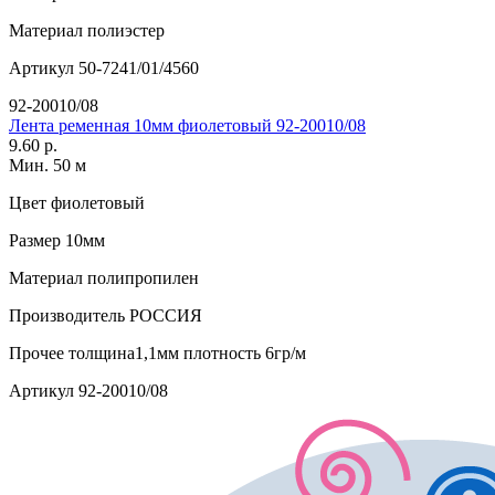
Материал
полиэстер
Артикул
50-7241/01/4560
92-20010/08
Лента ременная 10мм фиолетовый 92-20010/08
9.60 р.
Мин. 50 м
Цвет
фиолетовый
Размер
10мм
Материал
полипропилен
Производитель
РОССИЯ
Прочее
толщина1,1мм плотность 6гр/м
Артикул
92-20010/08