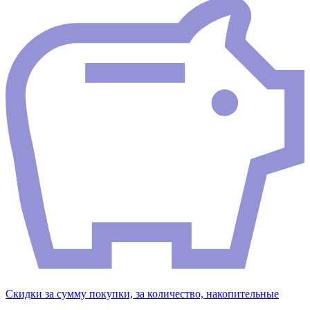
Скидки за сумму покупки, за количество, накопительные