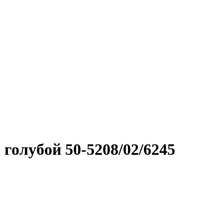
голубой 50-5208/02/6245