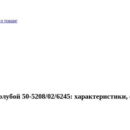
о товаре
лубой 50-5208/02/6245: характеристики,