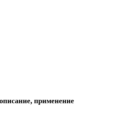
 описание, применение