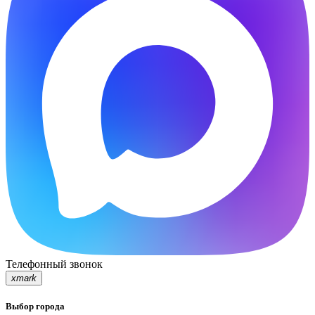
Телефонный звонок
xmark
Выбор города