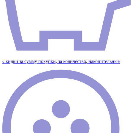
Скидки за сумму покупки, за количество, накопительные