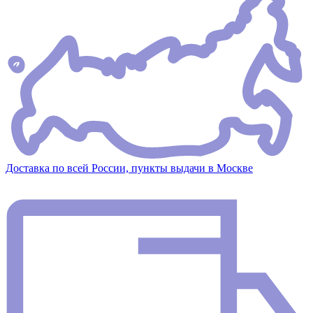
Доставка по всей России, пункты выдачи в Москве