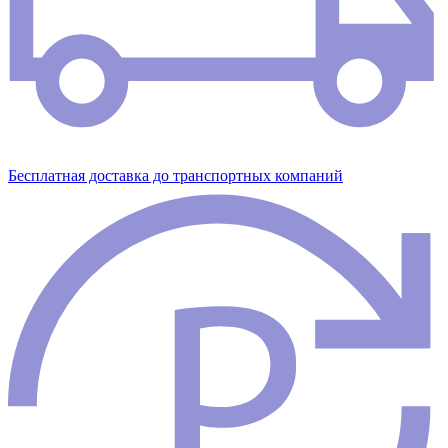
Бесплатная доставка до транспортных компаний