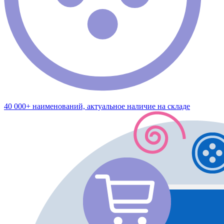
40 000+ наименований, актуальное наличие на складе