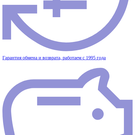
Гарантия обмена и возврата, работаем с 1995 года