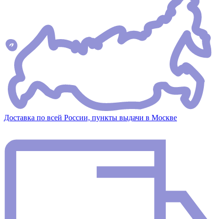
Доставка по всей России, пункты выдачи в Москве