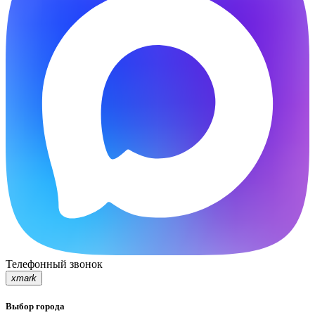
Телефонный звонок
xmark
Выбор города