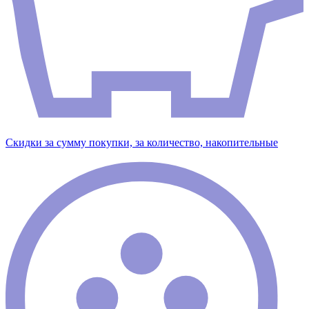
Скидки за сумму покупки, за количество, накопительные