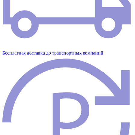
Бесплатная доставка до транспортных компаний