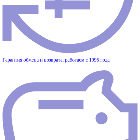
Гарантия обмена и возврата, работаем с 1995 года