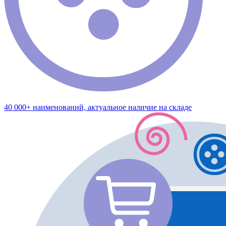
40 000+ наименований, актуальное наличие на складе