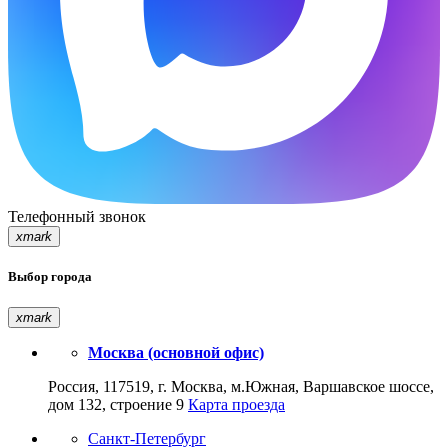
Телефонный звонок
xmark
Выбор города
xmark
Москва (основной офис)
Россия, 117519, г. Москва, м.Южная, Варшавское шоссе,
дом 132, строение 9
Карта проезда
Санкт-Петербург