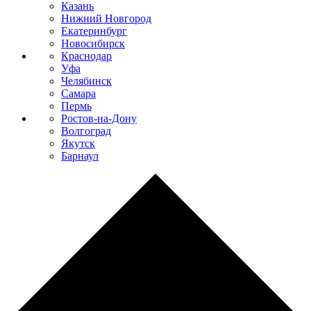
Казань
Нижний Новгород
Екатеринбург
Новосибирск
Краснодар
Уфа
Челябинск
Самара
Пермь
Ростов-на-Дону
Волгоград
Якутск
Барнаул