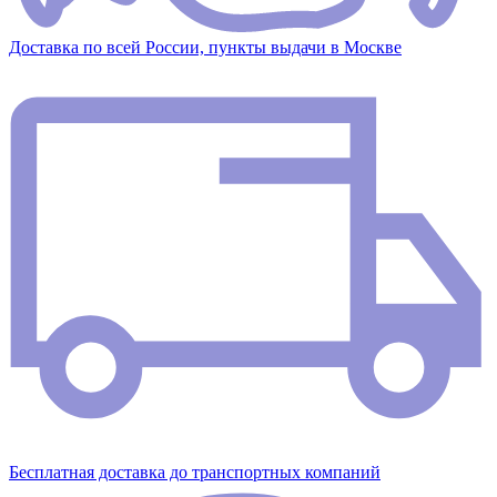
Доставка по всей России, пункты выдачи в Москве
Бесплатная доставка до транспортных компаний