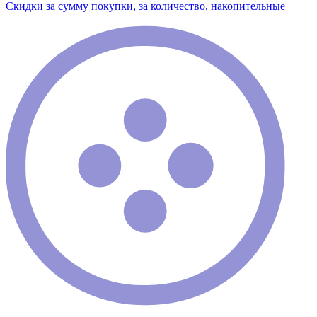
Скидки за сумму покупки, за количество, накопительные