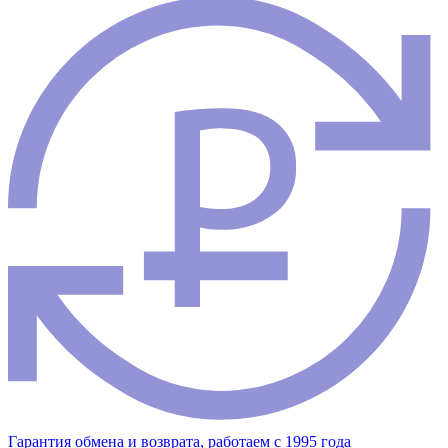
Гарантия обмена и возврата, работаем с 1995 года