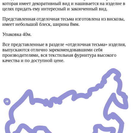
которая имеет декоративный вид и нашивается на изделие в
целях придать ему интересный и законченный вид.
Представленная отделочная тесьма изготовлена из вискозы,
имеет небольшой блеск, ширина 8мм.
Упаковка 40м.
Все представленные в разделе «отделочная тесьма» изделия,
выпускаются отлично зарекомендовавшими себя
производителями, вся текстильная фурнитура высокого
качества и по доступной цене.