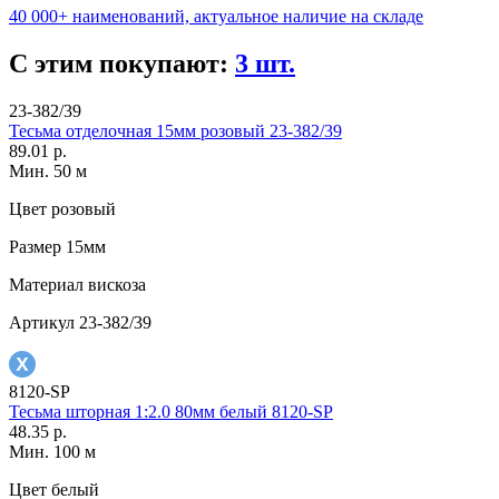
40 000+ наименований, актуальное наличие на складе
С этим покупают:
3 шт.
23-382/39
Тесьма отделочная 15мм розовый 23-382/39
89.01 р.
Мин. 50 м
Цвет
розовый
Размер
15мм
Материал
вискоза
Артикул
23-382/39
8120-SP
Тесьма шторная 1:2.0 80мм белый 8120-SP
48.35 р.
Мин. 100 м
Цвет
белый