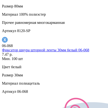
Размер
80мм
Материал
100% полиэстер
Прочее
равномерная многокарманная
Артикул
8120-SP
06-068
Фиксатор шнура шторной ленты 30мм белый 06-068
7.47 р.
Мин. 100 шт
Цвет
белый
Размер
30мм
Материал
полиацеталь
Артикул
06-068