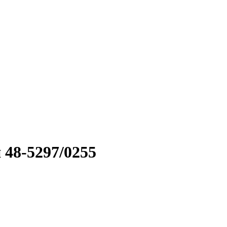
 48-5297/0255