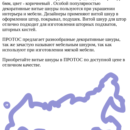
6мм, цвет - коричневый . Особой популярностью
декоративные витые шнуры пользуются при украшении
интерьера и мебели. Дизайнеры применяют витой шнур в
оформлении штор, покрывал, подушек. Витой шнур для штор
отлично подходит для изготовления шторных подхватов,
шторных кистей.
ПРОТОС предлагает разнообразные декоративные шнуры,
так же зачастую называют мебельным шнуром, так как
используют при изготовлении мягкой мебели.
Приобретайте витые шнуры в ПРОТОС по доступной цене в
отличном качестве.