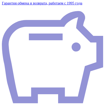
Гарантия обмена и возврата, работаем с 1995 года