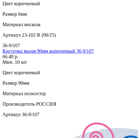
Цвет
коричневый
Размер
6мм
Материал
вискоза
Артикул
23-102 R (90/25)
36-9/107
Кисточка малая 90мм коричневый 36-9/107
66.40 р.
Мин. 10 шт
Цвет
коричневый
Размер
90мм
Материал
полиэстер
Производитель
РОССИЯ
Артикул
36-9/107