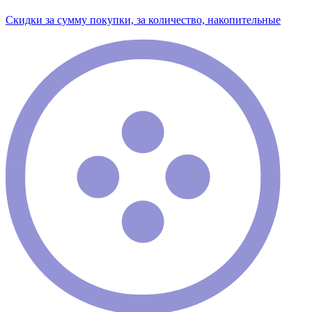
Скидки за сумму покупки, за количество, накопительные