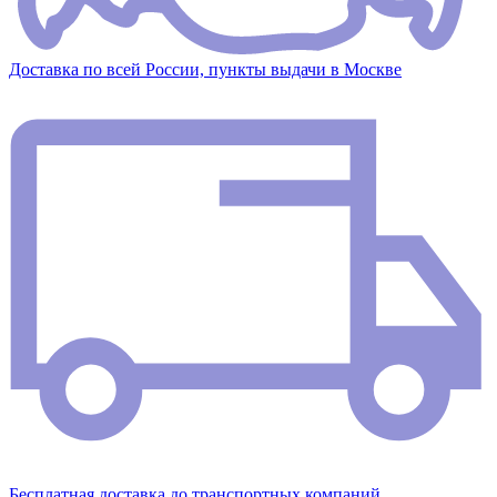
Доставка по всей России, пункты выдачи в Москве
Бесплатная доставка до транспортных компаний