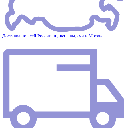
Доставка по всей России, пункты выдачи в Москве