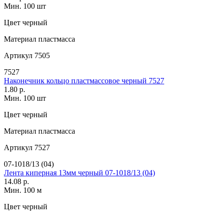
Мин. 100 шт
Цвет
черный
Материал
пластмасса
Артикул
7505
7527
Наконечник кольцо пластмассовое черный 7527
1.80 р.
Мин. 100 шт
Цвет
черный
Материал
пластмасса
Артикул
7527
07-1018/13 (04)
Лента киперная 13мм черный 07-1018/13 (04)
14.08 р.
Мин. 100 м
Цвет
черный