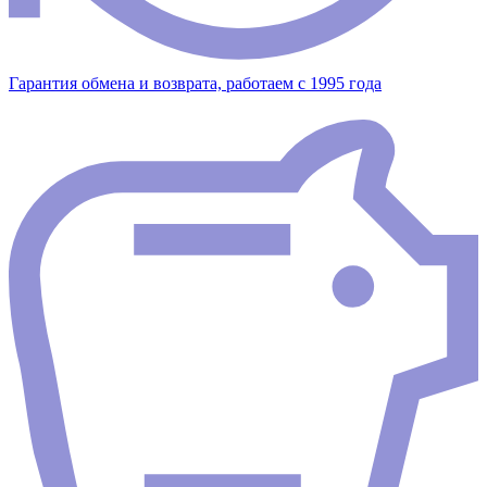
Гарантия обмена и возврата, работаем с 1995 года