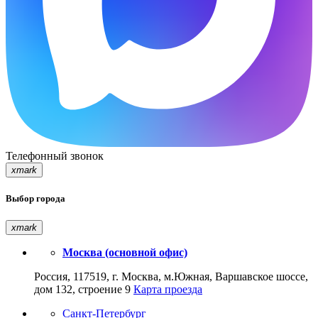
Телефонный звонок
xmark
Выбор города
xmark
Москва (основной офис)
Россия, 117519, г. Москва, м.Южная, Варшавское шоссе,
дом 132, строение 9
Карта проезда
Санкт-Петербург