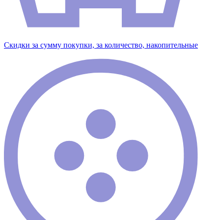
Скидки за сумму покупки, за количество, накопительные