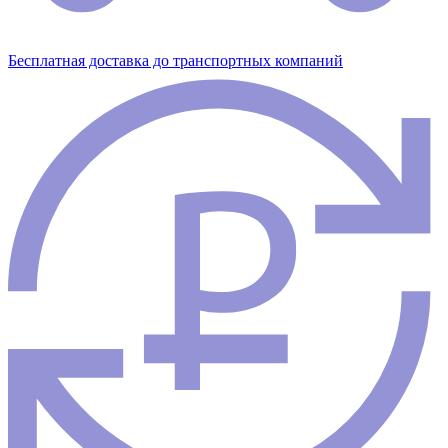
Бесплатная доставка до транспортных компаний